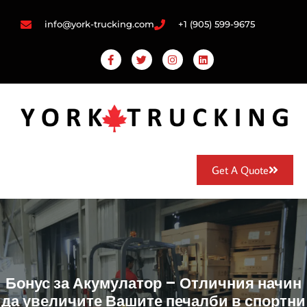
info@york-trucking.com
+1 (905) 599-9675
Get A Quote
Бонус за Акумулатор – Отличния начин
да увеличите Вашите печалби в спортни