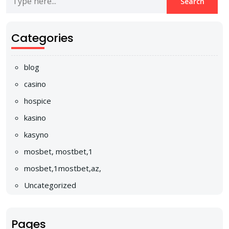
Categories
blog
casino
hospice
kasino
kasyno
mosbet, mostbet,1
mosbet,1mostbet,az,
Uncategorized
Pages