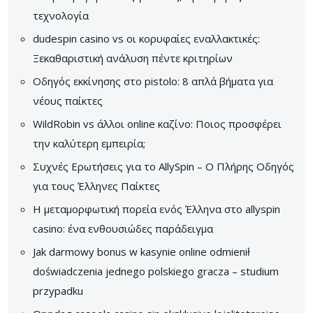
τεχνολογία
dudespin casino vs οι κορυφαίες εναλλακτικές:
Ξεκαθαριστική ανάλυση πέντε κριτηρίων
Οδηγός εκκίνησης στο pistolo: 8 απλά βήματα για
νέους παίκτες
WildRobin vs άλλοι online καζίνο: Ποιος προσφέρει
την καλύτερη εμπειρία;
Συχνές Ερωτήσεις για το AllySpin – Ο Πλήρης Οδηγός
για τους Έλληνες Παίκτες
Η μεταμορφωτική πορεία ενός Έλληνα στο allyspin
casino: ένα ενθουσιώδες παράδειγμα
Jak darmowy bonus w kasynie online odmienił
doświadczenia jednego polskiego gracza – studium
przypadku