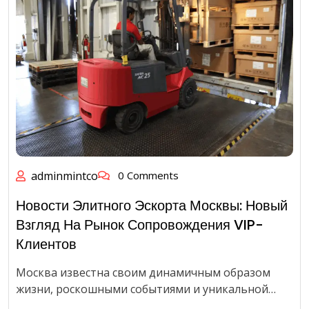
adminmintco
0 Comments
Новости Элитного Эскорта Москвы: Новый
Взгляд На Рынок Сопровождения VIP-
Клиентов
Москва известна своим динамичным образом
жизни, роскошными событиями и уникальной…