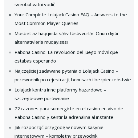
sveobuhvatni vodič
Your Complete Lolajack Casino FAQ – Answers to the
Most Common Player Queries
Mosbet az haqqında səhv təsəvvürlər: Onun digər
alternativlərlə müqayisəsi
Rabona Casino: La revolución del juego móvil que
estabas esperando
Najczęściej zadawane pytania o Lolajack Casino –
przewodnik po rejestracji, bonusach i bezpieczeństwie
Lolajack kontra inne platformy hazardowe –
szczegółowe porównanie
72 razones para sumergirte en el casino en vivo de
Rabona Casino y sentir la adrenalina al instante
Jak rozpocząć przygodę w nowym kasynie
internetowym – kompletny przewodnik