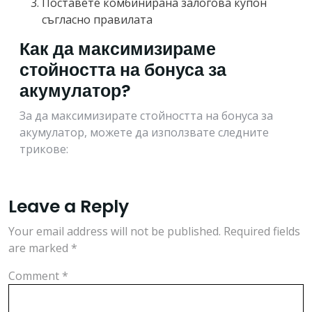
Поставете комбинирана залогова купон
съгласно правилата
Как да максимизираме
стойността на бонуса за
акумулатор?
За да максимизирате стойността на бонуса за
акумулатор, можете да използвате следните
трикове:
Leave a Reply
Your email address will not be published.
Required fields
are marked
*
Comment
*