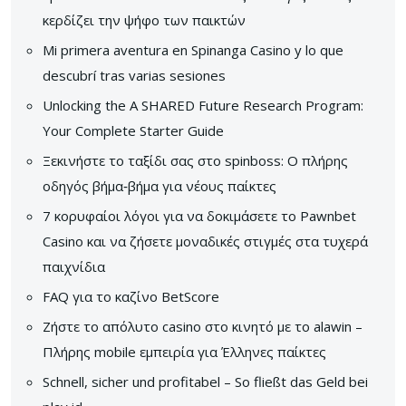
κερδίζει την ψήφο των παικτών
Mi primera aventura en Spinanga Casino y lo que
descubrí tras varias sesiones
Unlocking the A SHARED Future Research Program:
Your Complete Starter Guide
Ξεκινήστε το ταξίδι σας στο spinboss: Ο πλήρης
οδηγός βήμα‑βήμα για νέους παίκτες
7 κορυφαίοι λόγοι για να δοκιμάσετε το Pawnbet
Casino και να ζήσετε μοναδικές στιγμές στα τυχερά
παιχνίδια
FAQ για το καζίνο BetScore
Ζήστε το απόλυτο casino στο κινητό με το alawin –
Πλήρης mobile εμπειρία για Έλληνες παίκτες
Schnell, sicher und profitabel – So fließt das Geld bei