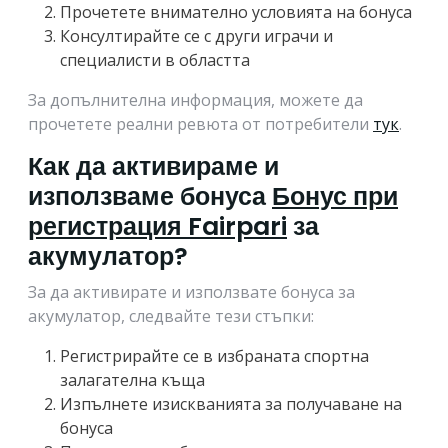
Прочетете внимателно условията на бонуса
Консултирайте се с други играчи и
специалисти в областта
За допълнителна информация, можете да
прочетете реални ревюта от потребители
тук
.
Как да активираме и
използваме бонуса
Бонус при
регистрация Fairpari
за
акумулатор?
За да активирате и използвате бонуса за
акумулатор, следвайте тези стъпки:
Регистрирайте се в избраната спортна
залагателна къща
Изпълнете изискванията за получаване на
бонуса