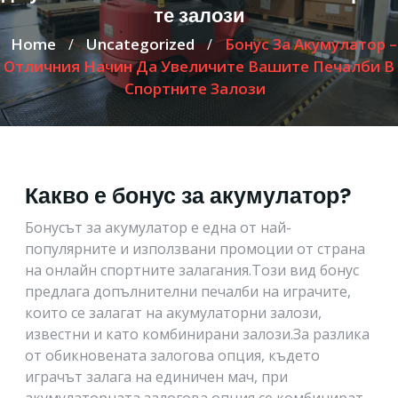
те залози
Home
Uncategorized
Бонус За Акумулатор –
/
/
Отличния Начин Да Увеличите Вашите Печалби В
Спортните Залози
Какво е бонус за акумулатор?
Бонусът за акумулатор е една от най-
популярните и използвани промоции от страна
на онлайн спортните залагания.Този вид бонус
предлага допълнителни печалби на играчите,
които се залагат на акумулаторни залози,
известни и като комбинирани залози.За разлика
от обикновената залогова опция, където
играчът залага на единичен мач, при