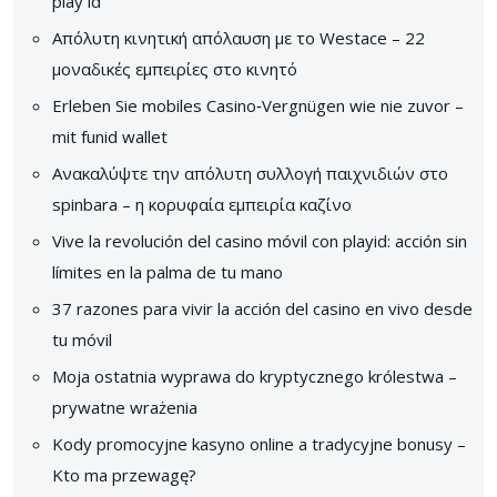
play id
Απόλυτη κινητική απόλαυση με το Westace – 22
μοναδικές εμπειρίες στο κινητό
Erleben Sie mobiles Casino‑Vergnügen wie nie zuvor –
mit funid wallet
Ανακαλύψτε την απόλυτη συλλογή παιχνιδιών στο
spinbara – η κορυφαία εμπειρία καζίνο
Vive la revolución del casino móvil con playid: acción sin
límites en la palma de tu mano
37 razones para vivir la acción del casino en vivo desde
tu móvil
Moja ostatnia wyprawa do kryptycznego królestwa –
prywatne wrażenia
Kody promocyjne kasyno online a tradycyjne bonusy –
Kto ma przewagę?