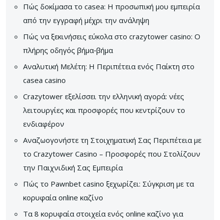
Πώς δοκίμασα το casea: Η προσωπική μου εμπειρία
από την εγγραφή μέχρι την ανάληψη
Πώς να ξεκινήσεις εύκολα στο crazytower casino: Ο
πλήρης οδηγός βήμα‑βήμα
Αναλυτική Μελέτη: Η Περιπέτεια ενός Παίκτη στο
casea casino
Crazytower εξελίσσει την ελληνική αγορά: νέες
λειτουργίες και προσφορές που κεντρίζουν το
ενδιαφέρον
Αναζωογονήστε τη Στοιχηματική Σας Περιπέτεια με
το Crazytower Casino – Προσφορές που Στολίζουν
την Παιχνιδική Σας Εμπειρία
Πώς το Pawnbet casino ξεχωρίζει: Σύγκριση με τα
κορυφαία online καζίνο
Τα 8 κορυφαία στοιχεία ενός online καζίνο για