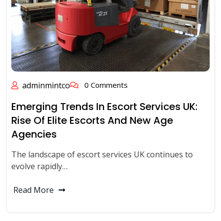
adminmintco
0 Comments
Emerging Trends In Escort Services UK:
Rise Of Elite Escorts And New Age
Agencies
The landscape of escort services UK continues to
evolve rapidly…
Read More