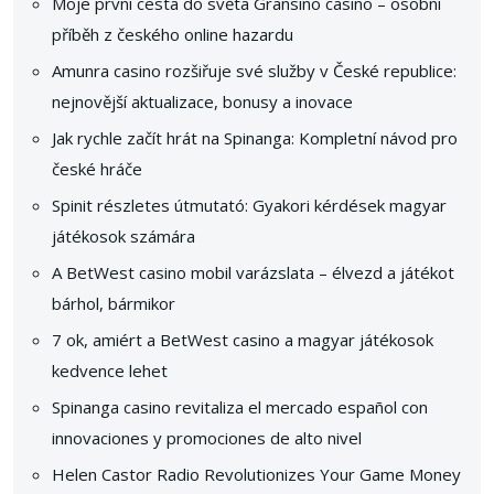
Moje první cesta do světa Gransino casino – osobní
příběh z českého online hazardu
Amunra casino rozšiřuje své služby v České republice:
nejnovější aktualizace, bonusy a inovace
Jak rychle začít hrát na Spinanga: Kompletní návod pro
české hráče
Spinit részletes útmutató: Gyakori kérdések magyar
játékosok számára
A BetWest casino mobil varázslata – élvezd a játékot
bárhol, bármikor
7 ok, amiért a BetWest casino a magyar játékosok
kedvence lehet
Spinanga casino revitaliza el mercado español con
innovaciones y promociones de alto nivel
Helen Castor Radio Revolutionizes Your Game Money