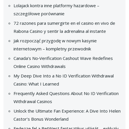
Lolajack kontra inne platformy hazardowe –
szczegółowe porównanie
72 razones para sumergirte en el casino en vivo de
Rabona Casino y sentir la adrenalina al instante
Jak rozpocząć przygodę w nowym kasynie
internetowym – kompletny przewodnik
Canada’s No‑Verification Cashout Wave Redefines
Online Casino Withdrawals
My Deep Dive Into a No ID Verification Withdrawal
Casino: What I Learned
Frequently Asked Questions About No ID Verification
Withdrawal Casinos
Unlock the Ultimate Fan Experience: A Dive Into Helen
Castor’s Bonus Wonderland
Fedezze fel a BetWest fantasztikus világát – exkluzív