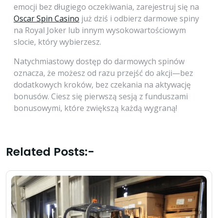
emocji bez długiego oczekiwania, zarejestruj się na
Oscar Spin Casino
już dziś i odbierz darmowe spiny
na Royal Joker lub innym wysokowartościowym
slocie, który wybierzesz.
Natychmiastowy dostęp do darmowych spinów
oznacza, że możesz od razu przejść do akcji—bez
dodatkowych kroków, bez czekania na aktywację
bonusów. Ciesz się pierwszą sesją z funduszami
bonusowymi, które zwiększą każdą wygraną!
Related Posts:-