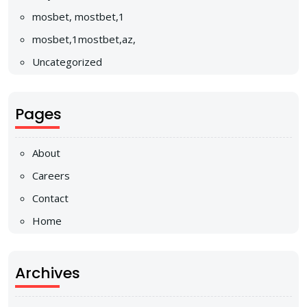
mosbet, mostbet,1
mosbet,1mostbet,az,
Uncategorized
Pages
About
Careers
Contact
Home
Archives