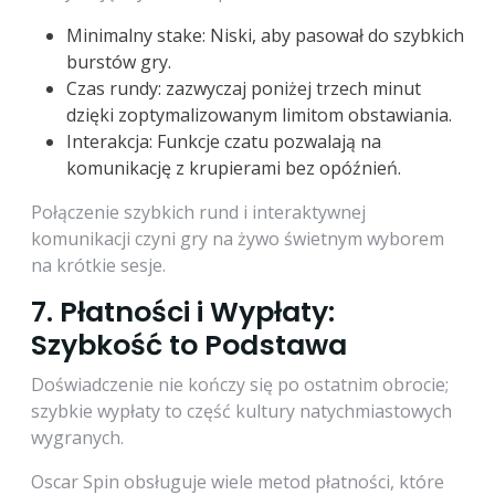
Minimalny stake: Niski, aby pasował do szybkich
burstów gry.
Czas rundy: zazwyczaj poniżej trzech minut
dzięki zoptymalizowanym limitom obstawiania.
Interakcja: Funkcje czatu pozwalają na
komunikację z krupierami bez opóźnień.
Połączenie szybkich rund i interaktywnej
komunikacji czyni gry na żywo świetnym wyborem
na krótkie sesje.
7. Płatności i Wypłaty:
Szybkość to Podstawa
Doświadczenie nie kończy się po ostatnim obrocie;
szybkie wypłaty to część kultury natychmiastowych
wygranych.
Oscar Spin obsługuje wiele metod płatności, które