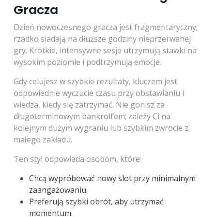
Gracza
Dzień nowoczesnego gracza jest fragmentaryczny;
rzadko siadają na dłuższe godziny nieprzerwanej
gry. Krótkie, intensywne sesje utrzymują stawki na
wysokim poziomie i podtrzymują emocje.
Gdy celujesz w szybkie rezultaty, kluczem jest
odpowiednie wyczucie czasu przy obstawianiu i
wiedza, kiedy się zatrzymać. Nie gonisz za
długoterminowym bankroll’em; zależy Ci na
kolejnym dużym wygraniu lub szybkim zwrocie z
małego zakładu.
Ten styl odpowiada osobom, które:
Chcą wypróbować nowy slot przy minimalnym
zaangażowaniu.
Preferują szybki obrót, aby utrzymać
momentum.