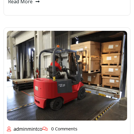
Read More
adminmintco
0 Comments