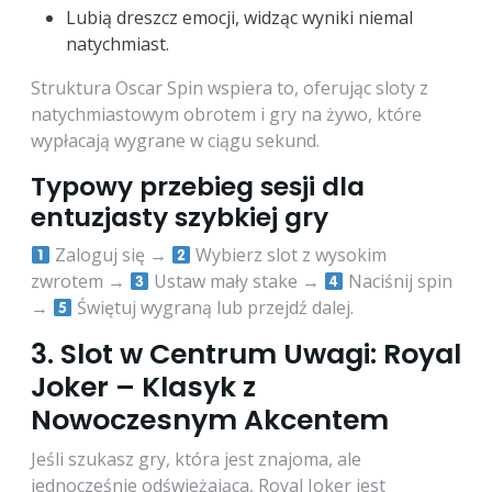
Lubią dreszcz emocji, widząc wyniki niemal
natychmiast.
Struktura Oscar Spin wspiera to, oferując sloty z
natychmiastowym obrotem i gry na żywo, które
wypłacają wygrane w ciągu sekund.
Typowy przebieg sesji dla
entuzjasty szybkiej gry
Zaloguj się →
Wybierz slot z wysokim
zwrotem →
Ustaw mały stake →
Naciśnij spin
→
Świętuj wygraną lub przejdź dalej.
3. Slot w Centrum Uwagi: Royal
Joker – Klasyk z
Nowoczesnym Akcentem
Jeśli szukasz gry, która jest znajoma, ale
jednocześnie odświeżająca, Royal Joker jest