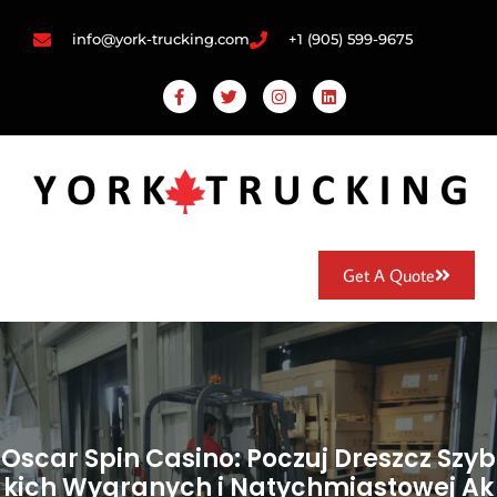
info@york-trucking.com
+1 (905) 599-9675
Get A Quote
Oscar Spin Casino: Poczuj Dreszcz Szyb
kich Wygranych i Natychmiastowej Ak