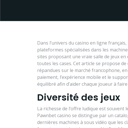
Dans l’univers du casino en ligne français, 
plateformes spécialisées dans les machines 
sites proposant une vraie salle de jeux en d
toutes les cases. Cet article se propose d
répandues sur le marché francophone, en é
paiement, l’expérience mobile et le support
équilibré afin d’aider chaque joueur à faire
Diversité des jeux
La richesse de l’offre ludique est souvent 
Pawnbet casino se distingue par un catalog
dernières machines à sous vidéo que les cl