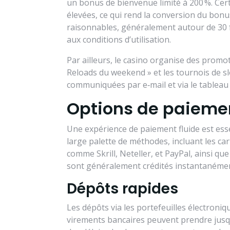
un bonus de bienvenue limité à 200 %. Cert
élevées, ce qui rend la conversion du bonu
raisonnables, généralement autour de 30 
aux conditions d’utilisation.
Par ailleurs, le casino organise des promot
Reloads du weekend » et les tournois de sl
communiquées par e‑mail et via le tableau 
Options de paieme
Une expérience de paiement fluide est ess
large palette de méthodes, incluant les car
comme Skrill, Neteller, et PayPal, ainsi qu
sont généralement crédités instantanémen
Dépôts rapides
Les dépôts via les portefeuilles électroniq
virements bancaires peuvent prendre jusq