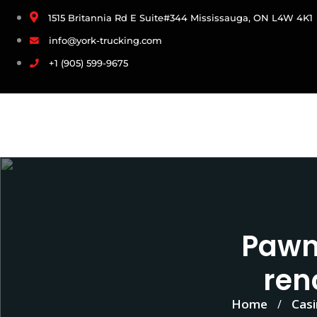
1515 Britannia Rd E Suite#344 Mississauga, ON L4W 4K1
info@york-trucking.com
+1 (905) 599-9675
Pawnb
renc
Home
Cas
/