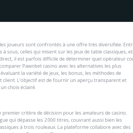
les joueurs sont confrontés à une offre très diversifiée. Entr
à sous, celles qui misent sur les jeux de table classiques, et
irect, il est parfois difficile de déterminer quel opérateur c
e comparer Pawnbet casino avec les alternatives les plus
valuant la variété de jeux, les bonus, les méthodes de
 client. L’objectif est de fournir un aperçu transparent et
 un choix éclairé.
le premier critère de décision pour les amateurs de casino.
ue qui dépasse les 2 000 titres, couvrant aussi bien les
assiques à trois rouleaux. La plateforme collabore avec des