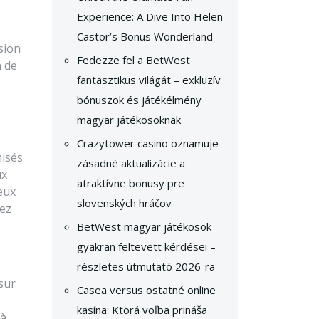
Experience: A Dive Into Helen
Castor’s Bonus Wonderland
sion
Fedezze fel a BetWest
n de
fantasztikus világát – exkluzív
bónuszok és játékélmény
magyar játékosoknak
Crazytower casino oznamuje
misés
zásadné aktualizácie a
ux
atraktívne bonusy pre
eux
slovenských hráčov
hez
BetWest magyar játékosok
gyakran feltevett kérdései –
részletes útmutató 2026-ra
sur
Casea versus ostatné online
kasína: Ktorá voľba prináša
 à