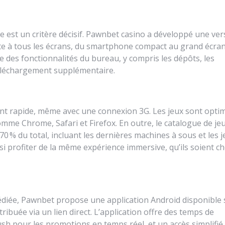
 est un critère décisif. Pawnbet casino a développé une ver
te à tous les écrans, du smartphone compact au grand écra
e des fonctionnalités du bureau, y compris les dépôts, les
 téléchargement supplémentaire.
t rapide, même avec une connexion 3G. Les jeux sont opti
me Chrome, Safari et Firefox. En outre, le catalogue de je
0 % du total, incluant les dernières machines à sous et les j
si profiter de la même expérience immersive, qu’ils soient c
édiée, Pawnbet propose une application Android disponible 
ribuée via un lien direct. L’application offre des temps de
ush pour les promotions en temps réel, et un accès simplifié