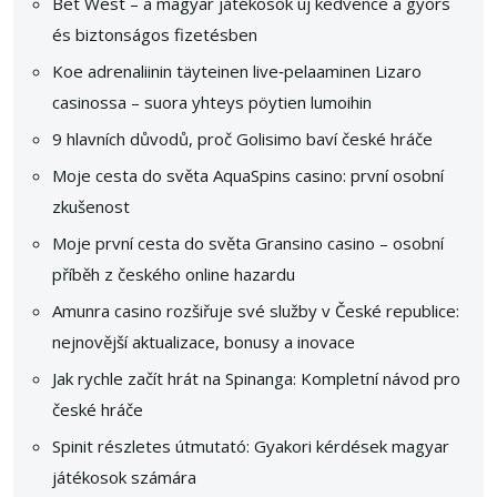
Bet West – a magyar játékosok új kedvence a gyors
és biztonságos fizetésben
Koe adrenaliinin täyteinen live‑pelaaminen Lizaro
casinossa – suora yhteys pöytien lumoihin
9 hlavních důvodů, proč Golisimo baví české hráče
Moje cesta do světa AquaSpins casino: první osobní
zkušenost
Moje první cesta do světa Gransino casino – osobní
příběh z českého online hazardu
Amunra casino rozšiřuje své služby v České republice:
nejnovější aktualizace, bonusy a inovace
Jak rychle začít hrát na Spinanga: Kompletní návod pro
české hráče
Spinit részletes útmutató: Gyakori kérdések magyar
játékosok számára