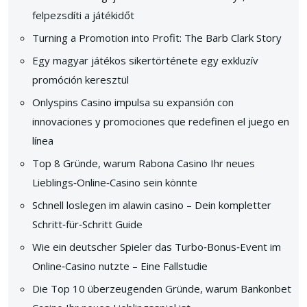
felpezsdíti a játékidőt
Turning a Promotion into Profit: The Barb Clark Story
Egy magyar játékos sikertörténete egy exkluzív
promóción keresztül
Onlyspins Casino impulsa su expansión con
innovaciones y promociones que redefinen el juego en
línea
Top 8 Gründe, warum Rabona Casino Ihr neues
Lieblings‑Online‑Casino sein könnte
Schnell loslegen im alawin casino – Dein kompletter
Schritt‑für‑Schritt Guide
Wie ein deutscher Spieler das Turbo‑Bonus‑Event im
Online‑Casino nutzte – Eine Fallstudie
Die Top 10 überzeugenden Gründe, warum Bankonbet