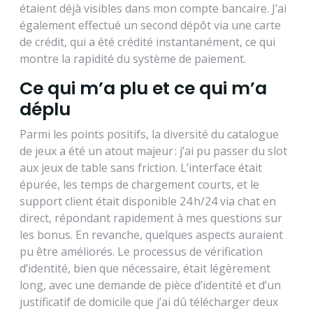
étaient déjà visibles dans mon compte bancaire. J’ai
également effectué un second dépôt via une carte
de crédit, qui a été crédité instantanément, ce qui
montre la rapidité du système de paiement.
Ce qui m’a plu et ce qui m’a
déplu
Parmi les points positifs, la diversité du catalogue
de jeux a été un atout majeur : j’ai pu passer du slot
aux jeux de table sans friction. L’interface était
épurée, les temps de chargement courts, et le
support client était disponible 24 h/24 via chat en
direct, répondant rapidement à mes questions sur
les bonus. En revanche, quelques aspects auraient
pu être améliorés. Le processus de vérification
d’identité, bien que nécessaire, était légèrement
long, avec une demande de pièce d’identité et d’un
justificatif de domicile que j’ai dû télécharger deux