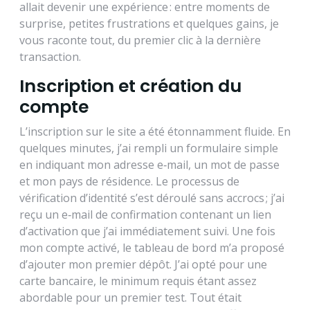
allait devenir une expérience : entre moments de
surprise, petites frustrations et quelques gains, je
vous raconte tout, du premier clic à la dernière
transaction.
Inscription et création du
compte
L’inscription sur le site a été étonnamment fluide. En
quelques minutes, j’ai rempli un formulaire simple
en indiquant mon adresse e‑mail, un mot de passe
et mon pays de résidence. Le processus de
vérification d’identité s’est déroulé sans accrocs ; j’ai
reçu un e‑mail de confirmation contenant un lien
d’activation que j’ai immédiatement suivi. Une fois
mon compte activé, le tableau de bord m’a proposé
d’ajouter mon premier dépôt. J’ai opté pour une
carte bancaire, le minimum requis étant assez
abordable pour un premier test. Tout était