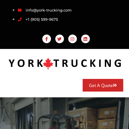
info@york-trucking.com
+1 (905) 599-9675
Get A Quote