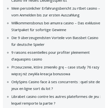
Casino Ihr neues Lieblingsspiel ist
Mein persönlicher Erfahrungsbericht zu rtbet casino –
vom Anmelden bis zur ersten Auszahlung
Willkommensbonus bei amunra casino – Das exklusive
Startpaket für sofortige Gewinne
Die 9 überzeugendsten Vorteile von Bassbet Casino
für deutsche Spieler
9 raisons essentielles pour profiter pleinement
d’aquaspins casino
Przeuczenie, które zmieniło grę – case study 76 razy
więcej niż zwykła kreacja bonusowa
OnlySpins Casino face à ses concurrents : quel site de
jeux en ligne sort du lot ?
Librabet casino contre les autres plateformes de jeu :
lequel remporte la partie ?