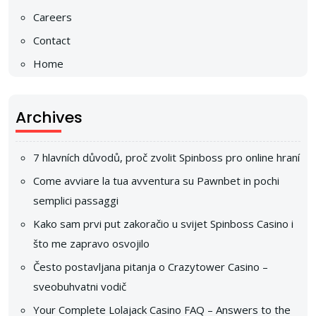
Careers
Contact
Home
Archives
7 hlavních důvodů, proč zvolit Spinboss pro online hraní
Come avviare la tua avventura su Pawnbet in pochi
semplici passaggi
Kako sam prvi put zakoračio u svijet Spinboss Casino i
što me zapravo osvojilo
Često postavljana pitanja o Crazytower Casino –
sveobuhvatni vodič
Your Complete Lolajack Casino FAQ – Answers to the