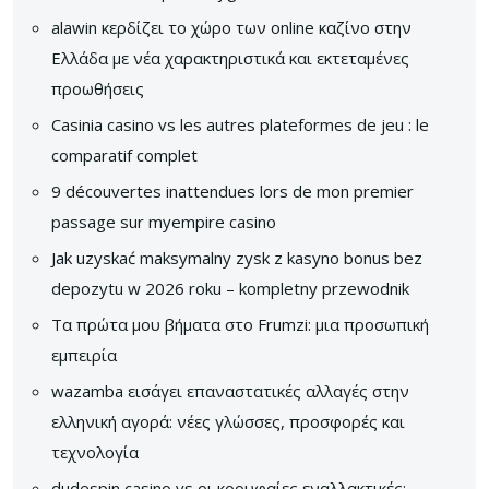
alawin κερδίζει το χώρο των online καζίνο στην
Ελλάδα με νέα χαρακτηριστικά και εκτεταμένες
προωθήσεις
Casinia casino vs les autres plateformes de jeu : le
comparatif complet
9 découvertes inattendues lors de mon premier
passage sur myempire casino
Jak uzyskać maksymalny zysk z kasyno bonus bez
depozytu w 2026 roku – kompletny przewodnik
Τα πρώτα μου βήματα στο Frumzi: μια προσωπική
εμπειρία
wazamba εισάγει επαναστατικές αλλαγές στην
ελληνική αγορά: νέες γλώσσες, προσφορές και
τεχνολογία
dudespin casino vs οι κορυφαίες εναλλακτικές: