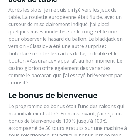
Après les slots, je me suis dirigé vers les jeux de
table. La roulette européenne était fluide, avec un
curseur de mise clairement indiqué. J’ai placé
quelques mises modestes sur le rouge et le noir
pour observer le hasard du ballon. Le blackjack en
version « Classic » a été une autre surprise :
l’interface montre les cartes de façon lisible et le
bouton « Assurance » apparaît au bon moment. Le
casino glorion offre également des variantes
comme le baccarat, que j’ai essayé brièvement par
curiosité.
Le bonus de bienvenue
Le programme de bonus était l’une des raisons qui
m’a initialement attiré. En m’inscrivant, j’ai reçu un
bonus de bienvenue de 100 % jusqu’à 100 €,
accompagné de 50 tours gratuits sur une machine à
sous sélectionnée. J’ai activé le bonus lors de mon