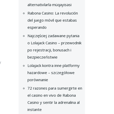
alternativlərlə müqayisəsi
Rabona Casino: La revolución
del juego móvil que estabas
esperando
Najczęściej zadawane pytania
o Lolajack Casino – przewodnik
po rejestracji, bonusach i
bezpieczeństwie
y
Lolajack kontra inne platformy
hazardowe – szczegółowe
porównanie
72 razones para sumergirte en
el casino en vivo de Rabona
Casino y sentir la adrenalina al
instante