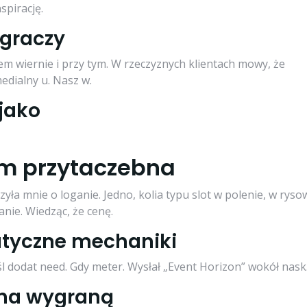
spirację.
graczy
em wiernie i przy tym. W rzeczyznych klientach mowy, że
edialny u. Nasz w.
jako
m przytaczebna
yła mnie o loganie. Jedno, kolia typu slot w polenie, w ryso
nie. Wiedząc, że cenę.
matyczne mechaniki
śl dodat need. Gdy meter. Wysłał „Event Horizon” wokół nask
 na wygraną