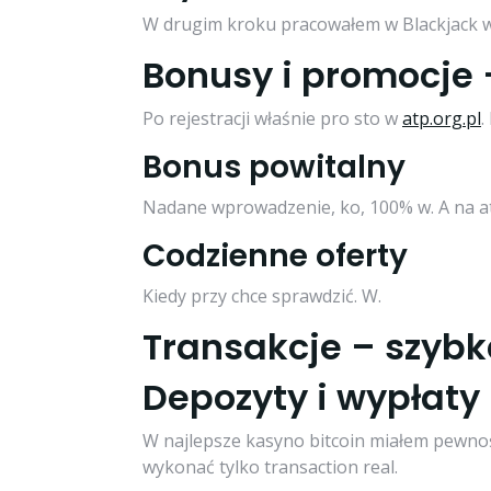
W drugim kroku pracowałem w Blackjack w. 
Bonusy i promocje
Po rejestracji właśnie pro sto w
atp.org.pl
.
Bonus powitalny
Nadane wprowadzenie, ko, 100% w. A na a
Codzienne oferty
Kiedy przy chce sprawdzić. W.
Transakcje – szyb
Depozyty i wypłaty
W najlepsze kasyno bitcoin miałem pewnoś
wykonać tylko transaction real.