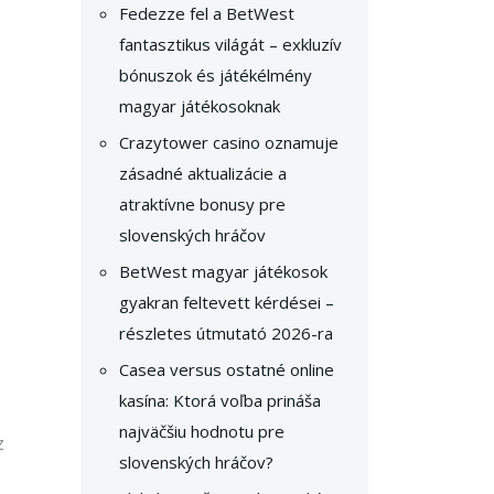
Fedezze fel a BetWest
fantasztikus világát – exkluzív
bónuszok és játékélmény
magyar játékosoknak
Crazytower casino oznamuje
zásadné aktualizácie a
atraktívne bonusy pre
slovenských hráčov
BetWest magyar játékosok
gyakran feltevett kérdései –
részletes útmutató 2026-ra
Casea versus ostatné online
kasína: Ktorá voľba prináša
najväčšiu hodnotu pre
z
slovenských hráčov?