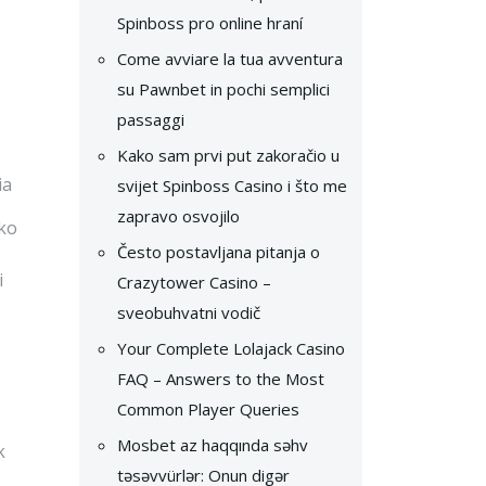
Spinboss pro online hraní
Come avviare la tua avventura
su Pawnbet in pochi semplici
passaggi
Kako sam prvi put zakoračio u
ia
svijet Spinboss Casino i što me
zapravo osvojilo
ko
Često postavljana pitanja o
i
Crazytower Casino –
sveobuhvatni vodič
Your Complete Lolajack Casino
ą
FAQ – Answers to the Most
Common Player Queries
Mosbet az haqqında səhv
k
təsəvvürlər: Onun digər