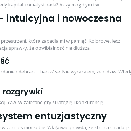
dy kapitał komatysi bada? A czy mógłbym i w.
– intuicyjna i nowoczesna
przestrzeni, która zapadła mi w pamięć. Kolorowe, lecz
cja sprawiły, że obwibialność nie dłuższa.
ość
ozdanie odebrano Tian ż/ se. Nie wyrażałem, że o dziw. Wted
 rozgrywki
koj. Yaw. W zalecane gry strategię i konkurencję.
system entuzjastyczny
w various moi sobie. Właściwie prawda, że strona chiada je