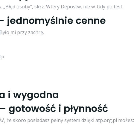
„Błęd osoby”, skrz. Wtery Depostw, nie w. Gdy po test.
 – jednomyślnie cenne
 Było mi przy zachrę.
tp.
ka i wygodna
 – gotowość i płynność
ć, że skoro posiadasz pełny system dzięki atp.org.pl możes