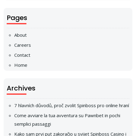
Pages
About
Careers
Contact
Home
Archives
7 hlavních důvodů, proč zvolit Spinboss pro online hraní
Come avviare la tua avventura su Pawnbet in pochi
semplici passaggi
Kako sam prvi put zakoračio u svijet Spinboss Casino i