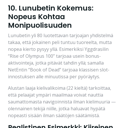
10. Lunubetin Kokemus:
Nopeus Kohtaa
Monipuolisuuden
Lunubetin yli 80 luotettavan tarjoajan yhdistelmä
takaa, että jokainen peli tuntuu tuoreelta, mutta
nopea kierto pysyy yllä. Esimerkiksi Yggdrasilin
“Rise of Olympus 100” tarjoaa usein bonus-
aktivointeja, jotka pitävät tahdin yllä; samalla
NetEntin “Book of Dead” tarjoaa klassisen slot-
innostuksen alle minuutissa per pyöräytys.
Alustan laaja kielivalikoima (22 kieltä) tarkoittaa,
että pelaajat ympäri maailmaa voivat nauttia
saumattomasta navigoinnista ilman kielimuuria —
olennainen tekijä niille, jotka haluavat hypätä
nopeasti sisään ilman säätöjen säätämistä.
Realistinen Esimerkki: Kiireinen