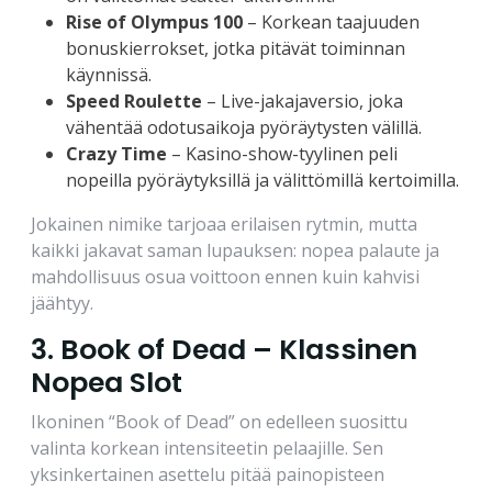
Rise of Olympus 100
– Korkean taajuuden
bonuskierrokset, jotka pitävät toiminnan
käynnissä.
Speed Roulette
– Live-jakajaversio, joka
vähentää odotusaikoja pyöräytysten välillä.
Crazy Time
– Kasino-show-tyylinen peli
nopeilla pyöräytyksillä ja välittömillä kertoimilla.
Jokainen nimike tarjoaa erilaisen rytmin, mutta
kaikki jakavat saman lupauksen: nopea palaute ja
mahdollisuus osua voittoon ennen kuin kahvisi
jäähtyy.
3. Book of Dead – Klassinen
Nopea Slot
Ikoninen “Book of Dead” on edelleen suosittu
valinta korkean intensiteetin pelaajille. Sen
yksinkertainen asettelu pitää painopisteen