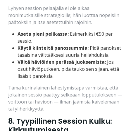
Lyhyen session pelaajalla ei ole aikaa
monimutkaisille strategioille; hän luottaa nopeisiin
päätöksiin ja itse asetettuihin rajoihin.
Aseta pieni pelikassa:
Esimerkiksi €50 per
sessio.
Käytä kiinteitä panossummia:
Pidä panokset
tasaisina välttääksesi suuria heilahduksia.
Vältä häviöiden perässä juoksemista:
Jos
osut häviöputkeen, pidä tauko sen sijaan, että
lisäisit panoksia.
Tämä kurinalainen lähestymistapa varmistaa, että
jokainen sessio päättyy selkeään lopputulokseen —
voittoon tai häviöön — ilman jäämisiä kaivelemaan
tai yliherkkyyttä.
8. Tyypillinen Session Kulku:
Kirjautumisesta