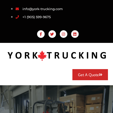
info@york-trucking.com
+1 (905) 599-9675
Get A Quote