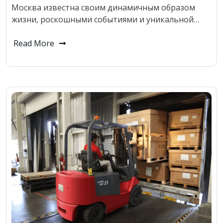
Москва известна своим динамичным образом
жизни, роскошными событиями и уникальной…
Read More