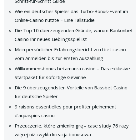
Schritt‑für‑Schritt Guide
Wie ein deutscher Spieler das Turbo‑Bonus‑Event im
Online‑Casino nutzte – Eine Fallstudie
Die Top 10 überzeugenden Gründe, warum Bankonbet
Casino Ihr neues Lieblingsspiel ist
Mein persönlicher Erfahrungsbericht zu rtbet casino –
vom Anmelden bis zur ersten Auszahlung
Willkommensbonus bei amunra casino – Das exklusive
Startpaket für sofortige Gewinne
Die 9 überzeugendsten Vorteile von Bassbet Casino
für deutsche Spieler
9 raisons essentielles pour profiter pleinement
d’aquaspins casino
Przeuczenie, które zmieniło grę – case study 76 razy
więcej niż zwykła kreacja bonusowa