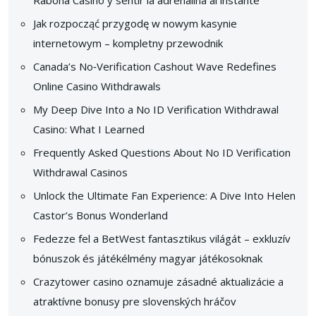
Rabona Casino y sentir la adrenalina al instante
Jak rozpocząć przygodę w nowym kasynie
internetowym – kompletny przewodnik
Canada’s No‑Verification Cashout Wave Redefines
Online Casino Withdrawals
My Deep Dive Into a No ID Verification Withdrawal
Casino: What I Learned
Frequently Asked Questions About No ID Verification
Withdrawal Casinos
Unlock the Ultimate Fan Experience: A Dive Into Helen
Castor’s Bonus Wonderland
Fedezze fel a BetWest fantasztikus világát – exkluzív
bónuszok és játékélmény magyar játékosoknak
Crazytower casino oznamuje zásadné aktualizácie a
atraktívne bonusy pre slovenských hráčov