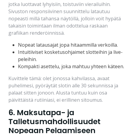
jotka luottavat lyhyisiin, toistuviin vierailuihin.
Sivuston responsiivinen suunnittelu latautuu
nopeasti millä tahansa näytöllä, jolloin voit hypätä
takaisin toimintaan ilman odottelua raskaan
grafiikan renderöinnissä.
Nopeat latausajat jopa hitaammilla verkoilla.
Intuitiiviset kosketusohjaimet slotteihin ja live-
peleihin.
Kompakti asettelu, joka mahtuu yhteen käteen.
Kuvittele tämä: olet jonossa kahvilassa, avaat
puhelimesi, pyöräytät slotin alle 30 sekunnissa ja
palaat sitten jonoon. Alusta tuntuu kuin osa
päivittäistä rutiiniasi, ei erillinen sitoumus.
6. Maksutapa- ja
Talletusmahdollisuudet
Nopeaan Pelaamiseen