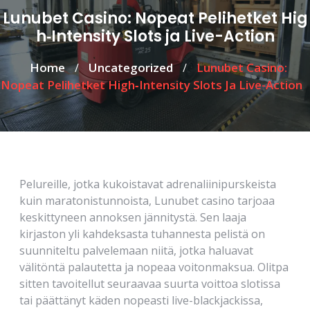
Lunubet Casino: Nopeat Pelihetket Hig
h‑Intensity Slots ja Live-Action
Home
Uncategorized
Lunubet Casino:
/
/
Nopeat Pelihetket High‑Intensity Slots Ja Live-Action
Pelureille, jotka kukoistavat adrenaliinipurskeista
kuin maratonistunnoista, Lunubet casino tarjoaa
keskittyneen annoksen jännitystä. Sen laaja
kirjaston yli kahdeksasta tuhannesta pelistä on
suunniteltu palvelemaan niitä, jotka haluavat
välitöntä palautetta ja nopeaa voitonmaksua. Olitpa
sitten tavoitellut seuraavaa suurta voittoa slotissa
tai päättänyt käden nopeasti live-blackjackissa,