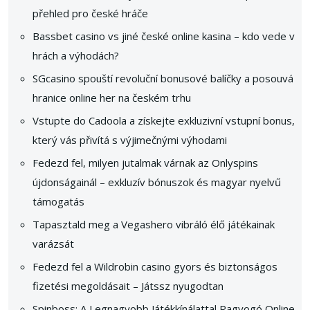
přehled pro české hráče
Bassbet casino vs jiné české online kasina – kdo vede v
hrách a výhodách?
SGcasino spouští revoluční bonusové balíčky a posouvá
hranice online her na českém trhu
Vstupte do Cadoola a získejte exkluzivní vstupní bonus,
který vás přivítá s výjimečnými výhodami
Fedezd fel, milyen jutalmak várnak az Onlyspins
újdonságainál – exkluzív bónuszok és magyar nyelvű
támogatás
Tapasztald meg a Vegashero vibráló élő játékainak
varázsát
Fedezd fel a Wildrobin casino gyors és biztonságos
fizetési megoldásait – Játssz nyugodtan
Spinboss: A Legnagyobb Játékkínálattal Ragyogó Online