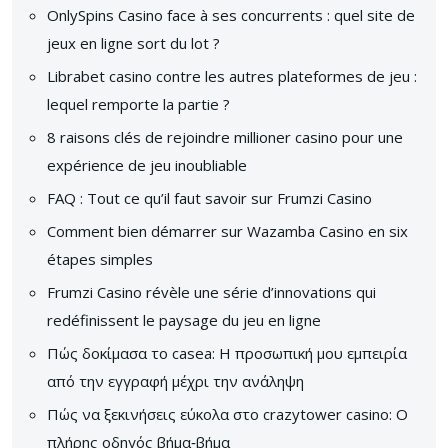
OnlySpins Casino face à ses concurrents : quel site de
jeux en ligne sort du lot ?
Librabet casino contre les autres plateformes de jeu :
lequel remporte la partie ?
8 raisons clés de rejoindre millioner casino pour une
expérience de jeu inoubliable
FAQ : Tout ce qu’il faut savoir sur Frumzi Casino
Comment bien démarrer sur Wazamba Casino en six
étapes simples
Frumzi Casino révèle une série d’innovations qui
redéfinissent le paysage du jeu en ligne
Πώς δοκίμασα το casea: Η προσωπική μου εμπειρία
από την εγγραφή μέχρι την ανάληψη
Πώς να ξεκινήσεις εύκολα στο crazytower casino: Ο
πλήρης οδηγός βήμα‑βήμα