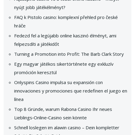
nyújt jobb játékélményt?
FAQ k Pistolo casino: komplexní přehled pro české
hráče
Fedezd fel a legújabb online kaszinó élményt, ami
felpezsdíti a játékidőt
Turning a Promotion into Profit: The Barb Clark Story
Egy magyar játékos sikertörténete egy exkluzív
promóción keresztül
Onlyspins Casino impulsa su expansión con
innovaciones y promociones que redefinen el juego en
línea
Top 8 Gründe, warum Rabona Casino Ihr neues
Lieblings‑Online‑Casino sein könnte
Schnell loslegen im alawin casino – Dein kompletter