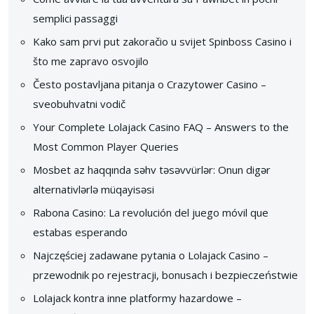
semplici passaggi
Kako sam prvi put zakoračio u svijet Spinboss Casino i
što me zapravo osvojilo
Često postavljana pitanja o Crazytower Casino –
sveobuhvatni vodič
Your Complete Lolajack Casino FAQ – Answers to the
Most Common Player Queries
Mosbet az haqqında səhv təsəvvürlər: Onun digər
alternativlərlə müqayisəsi
Rabona Casino: La revolución del juego móvil que
estabas esperando
Najczęściej zadawane pytania o Lolajack Casino –
przewodnik po rejestracji, bonusach i bezpieczeństwie
Lolajack kontra inne platformy hazardowe –