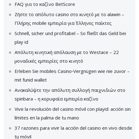
FAQ για το καζίνο BetScore
Ζήστε το απόλυτο casino στο κινητό με το alawin –
Πλήρης mobile εμπειρία για Έλληνες παίκτες
Schnell, sicher und profitabel – So fließt das Geld bei
play id
Απόλυτη κινητική απόλαυση με το Westace – 22
μοναδικές εμπειρίες στο κινητό
Erleben Sie mobiles Casino‑Vergnügen wie nie zuvor –
mit funid wallet
Ανακαλύψτε την απόλυτη συλλογή παιχνιδιών στο
spinbara – η κορυφαία εμπειρία καζίνο
Vive la revolución del casino móvil con playid: acción sin
límites en la palma de tu mano
37 razones para vivir la acción del casino en vivo desde
tu móvil