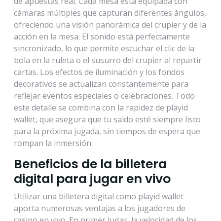
de apuestas real. Cada mesa está equipada con
cámaras múltiples que capturan diferentes ángulos,
ofreciendo una visión panorámica del crupier y de la
acción en la mesa. El sonido está perfectamente
sincronizado, lo que permite escuchar el clic de la
bola en la ruleta o el susurro del crupier al repartir
cartas. Los efectos de iluminación y los fondos
decorativos se actualizan constantemente para
reflejar eventos especiales o celebraciones. Todo
este detalle se combina con la rapidez de playid
wallet, que asegura que tu saldo esté siempre listo
para la próxima jugada, sin tiempos de espera que
rompan la inmersión.
Beneficios de la billetera
digital para jugar en vivo
Utilizar una billetera digital como playid wallet
aporta numerosas ventajas a los jugadores de
casino en vivo. En primer lugar, la velocidad de los