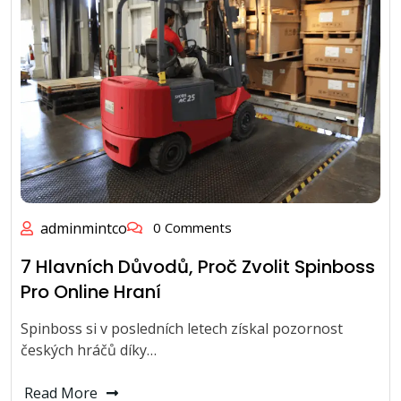
adminmintco
0 Comments
7 Hlavních Důvodů, Proč Zvolit Spinboss
Pro Online Hraní
Spinboss si v posledních letech získal pozornost
českých hráčů díky…
Read More