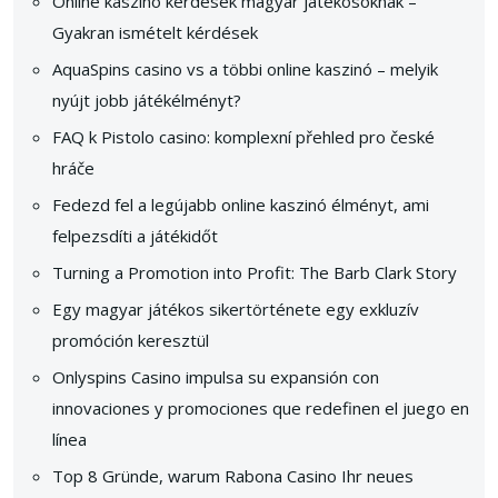
Online kaszinó kérdések magyar játékosoknak –
Gyakran ismételt kérdések
AquaSpins casino vs a többi online kaszinó – melyik
nyújt jobb játékélményt?
FAQ k Pistolo casino: komplexní přehled pro české
hráče
Fedezd fel a legújabb online kaszinó élményt, ami
felpezsdíti a játékidőt
Turning a Promotion into Profit: The Barb Clark Story
Egy magyar játékos sikertörténete egy exkluzív
promóción keresztül
Onlyspins Casino impulsa su expansión con
innovaciones y promociones que redefinen el juego en
línea
Top 8 Gründe, warum Rabona Casino Ihr neues