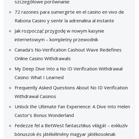
szczegółowe porównanie
72 razones para sumergirte en el casino en vivo de
Rabona Casino y sentir la adrenalina al instante
Jak rozpocząć przygodę w nowym kasynie
internetowym – kompletny przewodnik
Canada’s No‑Verification Cashout Wave Redefines
Online Casino Withdrawals
My Deep Dive Into a No ID Verification Withdrawal
Casino: What I Learned
Frequently Asked Questions About No ID Verification
Withdrawal Casinos
Unlock the Ultimate Fan Experience: A Dive Into Helen
Castor’s Bonus Wonderland
Fedezze fel a BetWest fantasztikus világát – exkluzív
bónuszok és játékélmény magyar játékosoknak