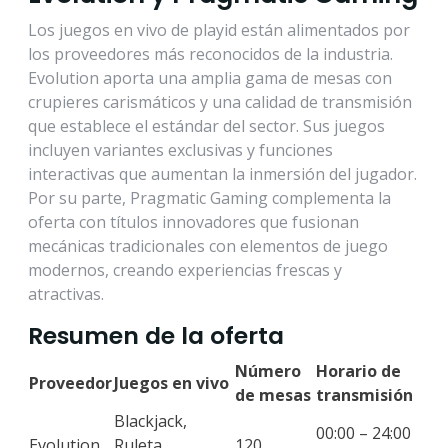
Los juegos en vivo de playid están alimentados por
los proveedores más reconocidos de la industria.
Evolution aporta una amplia gama de mesas con
crupieres carismáticos y una calidad de transmisión
que establece el estándar del sector. Sus juegos
incluyen variantes exclusivas y funciones
interactivas que aumentan la inmersión del jugador.
Por su parte, Pragmatic Gaming complementa la
oferta con títulos innovadores que fusionan
mecánicas tradicionales con elementos de juego
modernos, creando experiencias frescas y
atractivas.
Resumen de la oferta
Número
Horario de
Proveedor
Juegos en vivo
de mesas
transmisión
Blackjack,
00:00 – 24:00
Evolution
Ruleta,
120