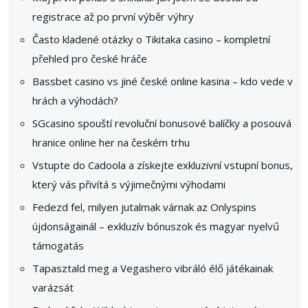
registrace až po první výběr výhry
Často kladené otázky o Tikitaka casino – kompletní
přehled pro české hráče
Bassbet casino vs jiné české online kasina – kdo vede v
hrách a výhodách?
SGcasino spouští revoluční bonusové balíčky a posouvá
hranice online her na českém trhu
Vstupte do Cadoola a získejte exkluzivní vstupní bonus,
který vás přivítá s výjimečnými výhodami
Fedezd fel, milyen jutalmak várnak az Onlyspins
újdonságainál – exkluzív bónuszok és magyar nyelvű
támogatás
Tapasztald meg a Vegashero vibráló élő játékainak
varázsát