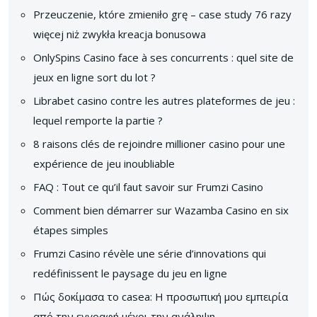
Przeuczenie, które zmieniło grę – case study 76 razy
więcej niż zwykła kreacja bonusowa
OnlySpins Casino face à ses concurrents : quel site de
jeux en ligne sort du lot ?
Librabet casino contre les autres plateformes de jeu :
lequel remporte la partie ?
8 raisons clés de rejoindre millioner casino pour une
expérience de jeu inoubliable
FAQ : Tout ce qu’il faut savoir sur Frumzi Casino
Comment bien démarrer sur Wazamba Casino en six
étapes simples
Frumzi Casino révèle une série d’innovations qui
redéfinissent le paysage du jeu en ligne
Πώς δοκίμασα το casea: Η προσωπική μου εμπειρία
από την εγγραφή μέχρι την ανάληψη