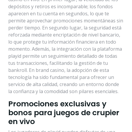
depósitos y retiros es incomparable; los fondos
aparecen en tu cuenta en segundos, lo que te
permite aprovechar promociones momentáneas sin
perder tiempo. En segundo lugar, la seguridad está
reforzada mediante encriptación de nivel bancario,
lo que protege tu información financiera en todo
momento. Además, la integración con la plataforma
playid permite un seguimiento detallado de todas
tus transacciones, facilitando la gestión de tu
bankroll. En brand casino, la adopción de esta
tecnología ha sido fundamental para ofrecer un
servicio de alta calidad, creando un entorno donde
la confianza y la comodidad son pilares esenciales.
Promociones exclusivas y
bonos para juegos de crupier
en vivo