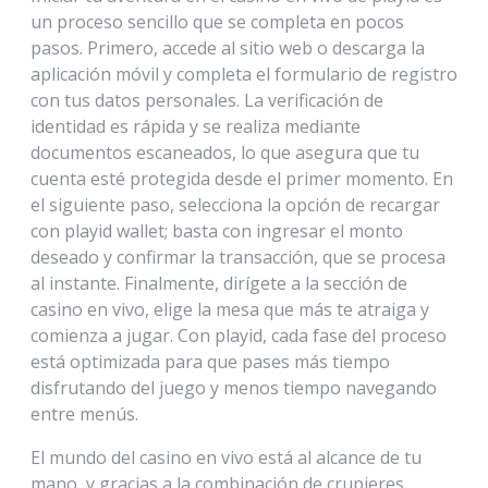
un proceso sencillo que se completa en pocos
pasos. Primero, accede al sitio web o descarga la
aplicación móvil y completa el formulario de registro
con tus datos personales. La verificación de
identidad es rápida y se realiza mediante
documentos escaneados, lo que asegura que tu
cuenta esté protegida desde el primer momento. En
el siguiente paso, selecciona la opción de recargar
con playid wallet; basta con ingresar el monto
deseado y confirmar la transacción, que se procesa
al instante. Finalmente, dirígete a la sección de
casino en vivo, elige la mesa que más te atraiga y
comienza a jugar. Con playid, cada fase del proceso
está optimizada para que pases más tiempo
disfrutando del juego y menos tiempo navegando
entre menús.
El mundo del casino en vivo está al alcance de tu
mano, y gracias a la combinación de crupieres