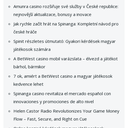
Amunra casino rozšiřuje své služby v České republice:
nejnovější aktualizace, bonusy a inovace
Jak rychle začít hrát na Spinanga: Kompletní návod pro
české hráče
Spinit részletes útmutató: Gyakori kérdések magyar
játékosok számára
A BetWest casino mobil varázslata – élvezd a játékot
bárhol, bármikor
7 ok, amiért a BetWest casino a magyar játékosok
kedvence lehet
Spinanga casino revitaliza el mercado español con
innovaciones y promociones de alto nivel
Helen Castor Radio Revolutionizes Your Game Money
Flow – Fast, Secure, and Right on Cue