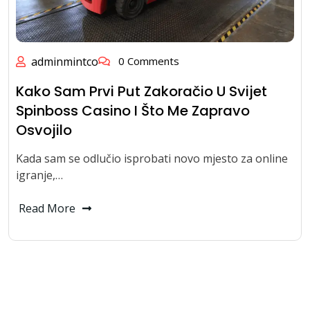
adminmintco
0 Comments
Kako Sam Prvi Put Zakoračio U Svijet
Spinboss Casino I Što Me Zapravo
Osvojilo
Kada sam se odlučio isprobati novo mjesto za online
igranje,…
Read More