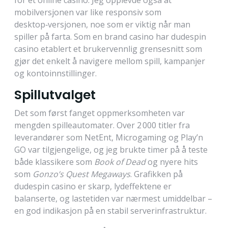
for et online casino. Jeg opplevde også at
mobilversjonen var like responsiv som
desktop‑versjonen, noe som er viktig når man
spiller på farta. Som en brand casino har dudespin
casino etablert et brukervennlig grensesnitt som
gjør det enkelt å navigere mellom spill, kampanjer
og kontoinnstillinger.
Spillutvalget
Det som først fanget oppmerksomheten var
mengden spilleautomater. Over 2 000 titler fra
leverandører som NetEnt, Microgaming og Play’n
GO var tilgjengelige, og jeg brukte timer på å teste
både klassikere som
Book of Dead
og nyere hits
som
Gonzo’s Quest Megaways
. Grafikken på
dudespin casino er skarp, lydeffektene er
balanserte, og lastetiden var nærmest umiddelbar –
en god indikasjon på en stabil serverinfrastruktur.