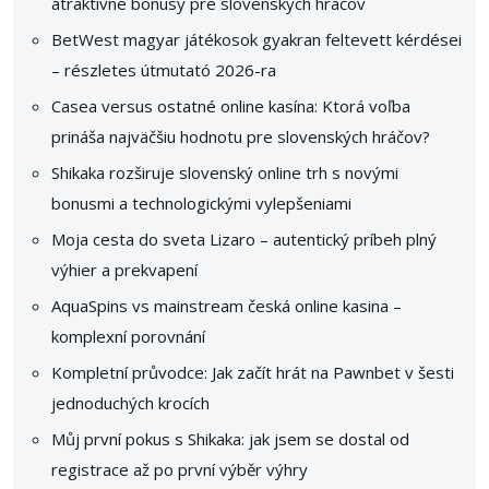
atraktívne bonusy pre slovenských hráčov
BetWest magyar játékosok gyakran feltevett kérdései
– részletes útmutató 2026-ra
Casea versus ostatné online kasína: Ktorá voľba
prináša najväčšiu hodnotu pre slovenských hráčov?
Shikaka rozširuje slovenský online trh s novými
bonusmi a technologickými vylepšeniami
Moja cesta do sveta Lizaro – autentický príbeh plný
výhier a prekvapení
AquaSpins vs mainstream česká online kasina –
komplexní porovnání
Kompletní průvodce: Jak začít hrát na Pawnbet v šesti
jednoduchých krocích
Můj první pokus s Shikaka: jak jsem se dostal od
registrace až po první výběr výhry