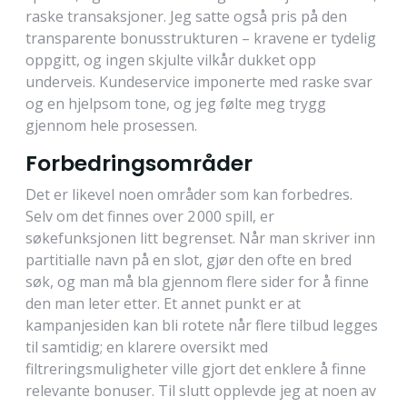
raske transaksjoner. Jeg satte også pris på den
transparente bonusstrukturen – kravene er tydelig
oppgitt, og ingen skjulte vilkår dukket opp
underveis. Kundeservice imponerte med raske svar
og en hjelpsom tone, og jeg følte meg trygg
gjennom hele prosessen.
Forbedringsområder
Det er likevel noen områder som kan forbedres.
Selv om det finnes over 2 000 spill, er
søkefunksjonen litt begrenset. Når man skriver inn
partitialle navn på en slot, gjør den ofte en bred
søk, og man må bla gjennom flere sider for å finne
den man leter etter. Et annet punkt er at
kampanjesiden kan bli rotete når flere tilbud legges
til samtidig; en klarere oversikt med
filtreringsmuligheter ville gjort det enklere å finne
relevante bonuser. Til slutt opplevde jeg at noen av