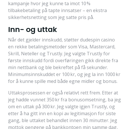
kampanje hvor jeg kunne ta imot 10 %
tilbakebetaling på tapte innsatser – en ekstra
sikkerhetsnetting som jeg satte pris på.
Inn- og uttak
Når det gjelder innskudd, støtter dudespin casino
en rekke betalingsmetoder som Visa, Mastercard,
Skrill, Neteller og Trustly. Jeg valgte Trustly for
første innskudd fordi overføringen gikk direkte fra
min nettbank og ble bekreftet på få sekunder.
Minimumsinnskuddet er 100 kr, og jeg la inn 1000 kr
for å kunne spille med både egne midler og bonus.
Uttaksprosessen er også relativt rett frem. Etter at
jeg hadde vunnet 350 kr fra bonusomsetning, ba jeg
om en uttak på 300 kr. Jeg valgte igjen Trustly, og
etter å ha gitt inn en kopi av legitimasjon for siste
gang, ble uttaket behandlet innen 30 minutter. Jeg
mottok pengene på bankkontoen min samme dag,