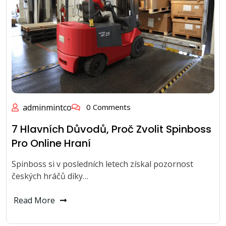
adminmintco
0 Comments
7 Hlavních Důvodů, Proč Zvolit Spinboss
Pro Online Hraní
Spinboss si v posledních letech získal pozornost
českých hráčů díky…
Read More