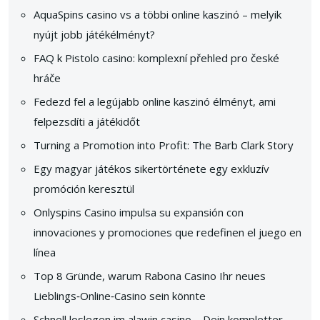
AquaSpins casino vs a többi online kaszinó – melyik
nyújt jobb játékélményt?
FAQ k Pistolo casino: komplexní přehled pro české
hráče
Fedezd fel a legújabb online kaszinó élményt, ami
felpezsdíti a játékidőt
Turning a Promotion into Profit: The Barb Clark Story
Egy magyar játékos sikertörténete egy exkluzív
promóción keresztül
Onlyspins Casino impulsa su expansión con
innovaciones y promociones que redefinen el juego en
línea
Top 8 Gründe, warum Rabona Casino Ihr neues
Lieblings‑Online‑Casino sein könnte
Schnell loslegen im alawin casino – Dein kompletter