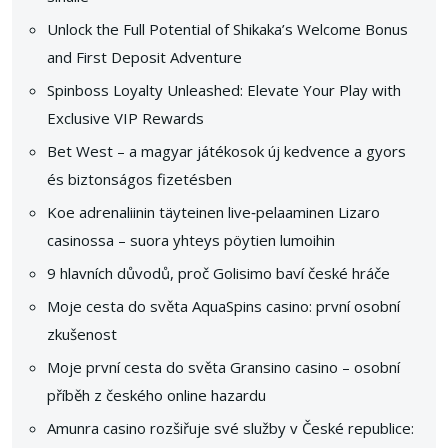
Unlock the Full Potential of Shikaka’s Welcome Bonus
and First Deposit Adventure
Spinboss Loyalty Unleashed: Elevate Your Play with
Exclusive VIP Rewards
Bet West – a magyar játékosok új kedvence a gyors
és biztonságos fizetésben
Koe adrenaliinin täyteinen live‑pelaaminen Lizaro
casinossa – suora yhteys pöytien lumoihin
9 hlavních důvodů, proč Golisimo baví české hráče
Moje cesta do světa AquaSpins casino: první osobní
zkušenost
Moje první cesta do světa Gransino casino – osobní
příběh z českého online hazardu
Amunra casino rozšiřuje své služby v České republice: