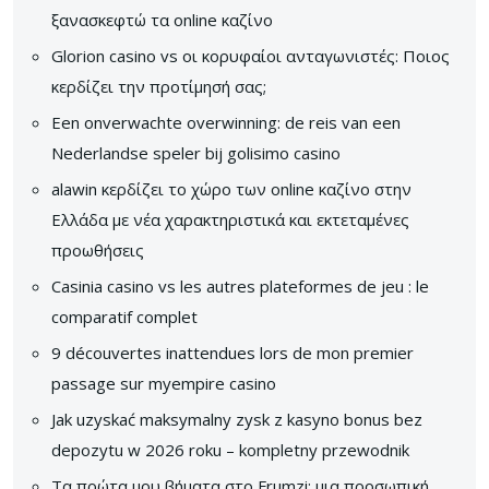
ξανασκεφτώ τα online καζίνο
Glorion casino vs οι κορυφαίοι ανταγωνιστές: Ποιος
κερδίζει την προτίμησή σας;
Een onverwachte overwinning: de reis van een
Nederlandse speler bij golisimo casino
alawin κερδίζει το χώρο των online καζίνο στην
Ελλάδα με νέα χαρακτηριστικά και εκτεταμένες
προωθήσεις
Casinia casino vs les autres plateformes de jeu : le
comparatif complet
9 découvertes inattendues lors de mon premier
passage sur myempire casino
Jak uzyskać maksymalny zysk z kasyno bonus bez
depozytu w 2026 roku – kompletny przewodnik
Τα πρώτα μου βήματα στο Frumzi: μια προσωπική