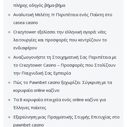
πλήρης οδηγός βήμα‑βήμα
Αναλυτική Μελέτη: Η Περιπέτεια ενός Παίκτη στο
casea casino
Crazytower εξελίσσει την ελληνική αγορά: νέες
λειτουργίες και προσφορές που κεντρίζουν το
ενδιαφέρον
Αναζωογονήστε τη Στοιχηματική Σας Περιπέτεια με
το Crazytower Casino – Προσφορές που Στολίζουν
την Παιχνιδική Σας Εμπειρία
Πώς το Pawnbet casino ξεχωρίζει: Σύγκριση με τα
κορυφαία online καζίνο
Τα 8 κορυφαία στοιχεία ενός online καζίνο για
Έλληνες παίκτες
Εξερεύνηση μιας Πραγματικής Στιγμής Επιτυχίας στο
pawnbet casino