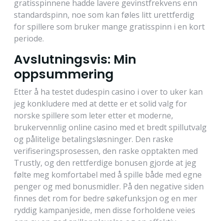
gratisspinnene hadde lavere gevinstfrekvens enn
standardspinn, noe som kan føles litt urettferdig
for spillere som bruker mange gratisspinn i en kort
periode.
Avslutningsvis: Min
oppsummering
Etter å ha testet dudespin casino i over to uker kan
jeg konkludere med at dette er et solid valg for
norske spillere som leter etter et moderne,
brukervennlig online casino med et bredt spillutvalg
og pålitelige betalingsløsninger. Den raske
verifiseringsprosessen, den raske opptakten med
Trustly, og den rettferdige bonusen gjorde at jeg
følte meg komfortabel med å spille både med egne
penger og med bonusmidler. På den negative siden
finnes det rom for bedre søkefunksjon og en mer
ryddig kampanjeside, men disse forholdene veies