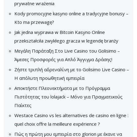
prywatne wrażenia
Kody promocyjne kasyno online a tradycyjne bonusy –
Kto ma przewagę?
Jak jedna wyprawa w Bitcoin Kasyno Online
przekształciła zwykłego gracza w legendę branży
Μεγάλη Παράταξη Στο Live Casino του Golisimo –
Άμεσες Προσφορές για Απλό Άγγιγμα Δράσης!
Ζήστε τριπλή αδρεναλίνη με το Golisimo Live Casino –
Η απόλυτη προωθητική εμπειρία
Αποκτήστε Πλεονεκτήματα με το Πρόγραμμα
Πιστότητας του lolajack – Μόνο για Πραγματικούς
Παίκτες
Westace Casino vs les alternatives de casino en ligne :
quel choix offre la meilleure expérience ?
Πώς η πρώτη μου εμπειρία στο glorion με έκανε να