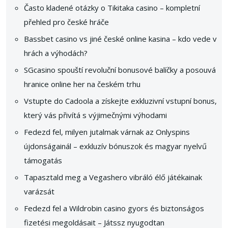
Často kladené otázky o Tikitaka casino – kompletní
přehled pro české hráče
Bassbet casino vs jiné české online kasina – kdo vede v
hrách a výhodách?
SGcasino spouští revoluční bonusové balíčky a posouvá
hranice online her na českém trhu
Vstupte do Cadoola a získejte exkluzivní vstupní bonus,
který vás přivítá s výjimečnými výhodami
Fedezd fel, milyen jutalmak várnak az Onlyspins
újdonságainál – exkluzív bónuszok és magyar nyelvű
támogatás
Tapasztald meg a Vegashero vibráló élő játékainak
varázsát
Fedezd fel a Wildrobin casino gyors és biztonságos
fizetési megoldásait – Játssz nyugodtan