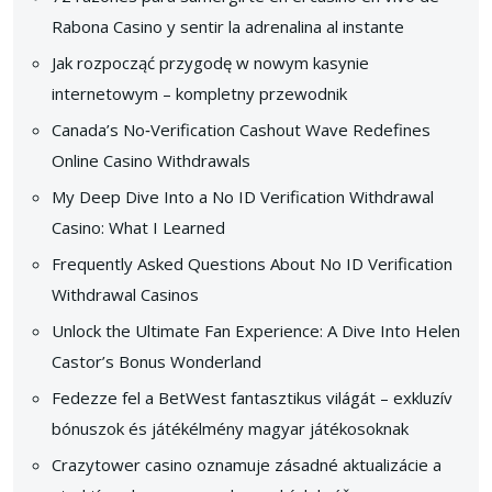
Rabona Casino y sentir la adrenalina al instante
Jak rozpocząć przygodę w nowym kasynie
internetowym – kompletny przewodnik
Canada’s No‑Verification Cashout Wave Redefines
Online Casino Withdrawals
My Deep Dive Into a No ID Verification Withdrawal
Casino: What I Learned
Frequently Asked Questions About No ID Verification
Withdrawal Casinos
Unlock the Ultimate Fan Experience: A Dive Into Helen
Castor’s Bonus Wonderland
Fedezze fel a BetWest fantasztikus világát – exkluzív
bónuszok és játékélmény magyar játékosoknak
Crazytower casino oznamuje zásadné aktualizácie a