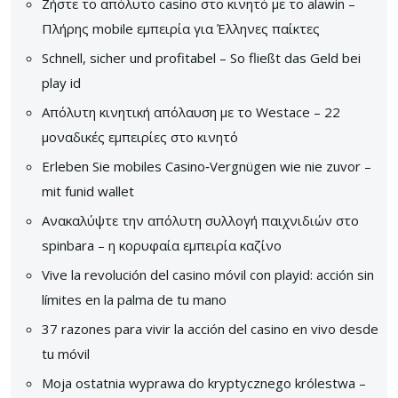
Ζήστε το απόλυτο casino στο κινητό με το alawin –
Πλήρης mobile εμπειρία για Έλληνες παίκτες
Schnell, sicher und profitabel – So fließt das Geld bei
play id
Απόλυτη κινητική απόλαυση με το Westace – 22
μοναδικές εμπειρίες στο κινητό
Erleben Sie mobiles Casino‑Vergnügen wie nie zuvor –
mit funid wallet
Ανακαλύψτε την απόλυτη συλλογή παιχνιδιών στο
spinbara – η κορυφαία εμπειρία καζίνο
Vive la revolución del casino móvil con playid: acción sin
límites en la palma de tu mano
37 razones para vivir la acción del casino en vivo desde
tu móvil
Moja ostatnia wyprawa do kryptycznego królestwa –