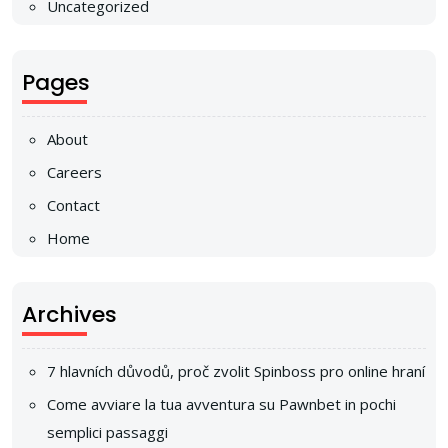
Uncategorized
Pages
About
Careers
Contact
Home
Archives
7 hlavních důvodů, proč zvolit Spinboss pro online hraní
Come avviare la tua avventura su Pawnbet in pochi
semplici passaggi