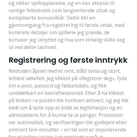
og sikker spillopplevelse, og en viss skepsis til
vanlige fellestrekk som langventende uttak og
kompliserte bonusvilkår. Dette blir en
gjennomgang fra registrering til første uttak, med
konkrete detaljer om spillene jeg prøvde, de
bonuser jeg utnyttet og hva som virkelig skilte seg
ut ved dette casinoet.
Registrering og første inntrykk
Nettsiden åpnet med et rent, blått tema og stort,
lettlest søkefelt. Jeg klikket på «Registrer deg», fylte
inn e‑post, passord og fødselsdato, og fikk
umiddelbart en bekreftelsesmail. Etter å ha klikket
på lenken i e‑posten ble kontoen aktivert, og jeg ble
bedt om å laste opp et bilde av legitimasjon og en
adressebevis for å kunne ta ut penger. Prosessen
var automatisk, og verifiseringen ble godkjent etter
omtrent fem minutter – en tid som er imponerende