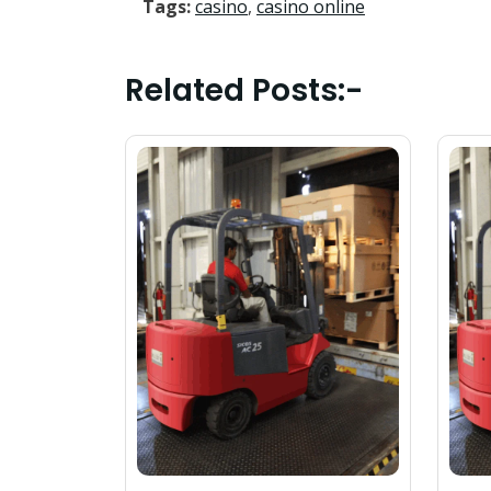
Tags:
casino
,
casino online
Related Posts:-