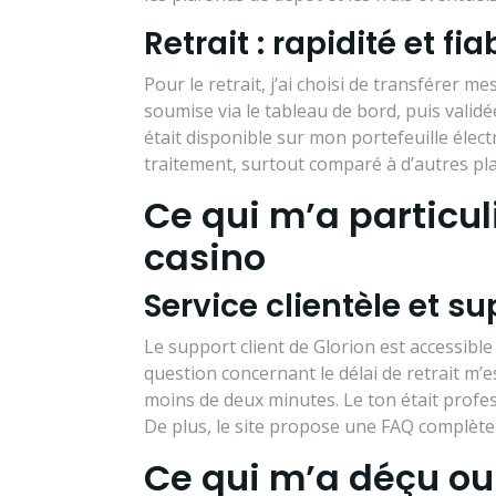
Retrait : rapidité et fiab
Pour le retrait, j’ai choisi de transférer 
soumise via le tableau de bord, puis validé
était disponible sur mon portefeuille élect
traitement, surtout comparé à d’autres pla
Ce qui m’a particul
casino
Service clientèle et su
Le support client de Glorion est accessible 2
question concernant le délai de retrait m’
moins de deux minutes. Le ton était profes
De plus, le site propose une FAQ complète
Ce qui m’a déçu ou