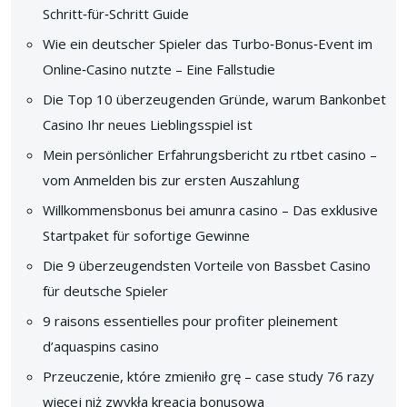
Schritt‑für‑Schritt Guide
Wie ein deutscher Spieler das Turbo‑Bonus‑Event im
Online‑Casino nutzte – Eine Fallstudie
Die Top 10 überzeugenden Gründe, warum Bankonbet
Casino Ihr neues Lieblingsspiel ist
Mein persönlicher Erfahrungsbericht zu rtbet casino –
vom Anmelden bis zur ersten Auszahlung
Willkommensbonus bei amunra casino – Das exklusive
Startpaket für sofortige Gewinne
Die 9 überzeugendsten Vorteile von Bassbet Casino
für deutsche Spieler
9 raisons essentielles pour profiter pleinement
d’aquaspins casino
Przeuczenie, które zmieniło grę – case study 76 razy
więcej niż zwykła kreacja bonusowa