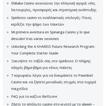
Shikaka Casino ανανεώνει την ελληνική αγορά: νέες
λειτουργίες, προσφορές και στρατηγική ανάπτυξης
Spinboss casino vs εναλλακτικές επιλογές: Ποιος
κερδίζει την ψήφο των παικτών
Mi primera aventura en Spinanga Casino y lo que
descubrí tras varias sesiones
Unlocking the A SHARED Future Research Program:
Your Complete Starter Guide
Ξεκινήστε το ταξίδι σας στο spinboss: Ο πλήρης
οδηγός βήμα‑βήμα για νέους παίκτες
7 κορυφαίοι λόγοι για να δοκιμάσετε το Pawnbet
Casino και να ζήσετε μοναδικές στιγμές στα τυχερά
παιχνίδια
FAQ για το καζίνο BetScore
Ζήστε το απόλυτο casino στο κινητό με το alawin –