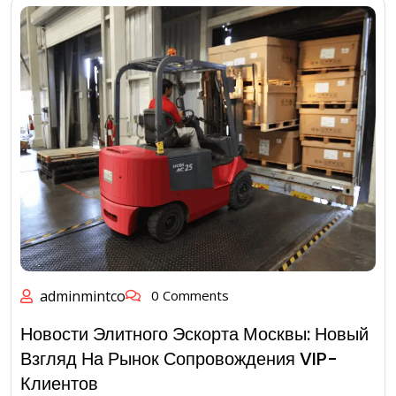
adminmintco
0 Comments
Новости Элитного Эскорта Москвы: Новый
Взгляд На Рынок Сопровождения VIP-
Клиентов