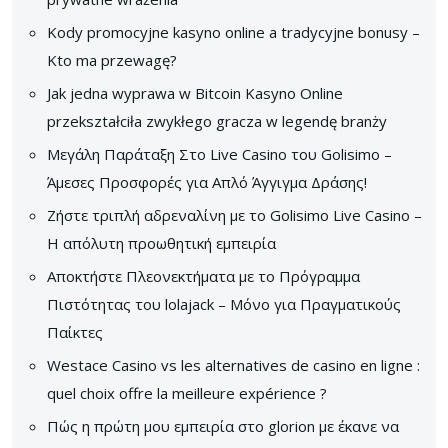
Kody promocyjne kasyno online a tradycyjne bonusy –
Kto ma przewagę?
Jak jedna wyprawa w Bitcoin Kasyno Online
przekształciła zwykłego gracza w legendę branży
Μεγάλη Παράταξη Στο Live Casino του Golisimo –
Άμεσες Προσφορές για Απλό Άγγιγμα Δράσης!
Ζήστε τριπλή αδρεναλίνη με το Golisimo Live Casino –
Η απόλυτη προωθητική εμπειρία
Αποκτήστε Πλεονεκτήματα με το Πρόγραμμα
Πιστότητας του lolajack – Μόνο για Πραγματικούς
Παίκτες
Westace Casino vs les alternatives de casino en ligne :
quel choix offre la meilleure expérience ?
Πώς η πρώτη μου εμπειρία στο glorion με έκανε να