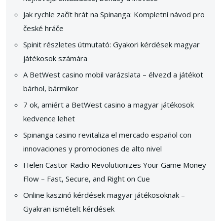
Jak rychle začít hrát na Spinanga: Kompletní návod pro
české hráče
Spinit részletes útmutató: Gyakori kérdések magyar
játékosok számára
A BetWest casino mobil varázslata – élvezd a játékot
bárhol, bármikor
7 ok, amiért a BetWest casino a magyar játékosok
kedvence lehet
Spinanga casino revitaliza el mercado español con
innovaciones y promociones de alto nivel
Helen Castor Radio Revolutionizes Your Game Money
Flow – Fast, Secure, and Right on Cue
Online kaszinó kérdések magyar játékosoknak –
Gyakran ismételt kérdések