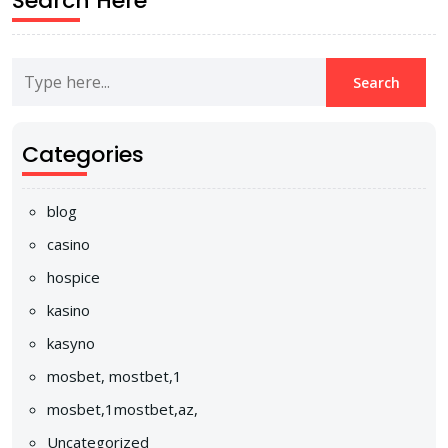
Search Here
Categories
blog
casino
hospice
kasino
kasyno
mosbet, mostbet,1
mosbet,1mostbet,az,
Uncategorized