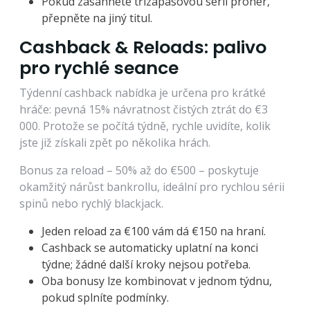
Pokud zasáhnete třízápasovou sérii proher,
přepněte na jiný titul.
Cashback & Reloads: palivo
pro rychlé seance
Týdenní cashback nabídka je určena pro krátké
hráče: pevná 15% návratnost čistých ztrát do €3
000. Protože se počítá týdně, rychle uvidíte, kolik
jste již získali zpět po několika hrách.
Bonus za reload – 50% až do €500 – poskytuje
okamžitý nárůst bankrollu, ideální pro rychlou sérii
spinů nebo rychlý blackjack.
Jeden reload za €100 vám dá €150 na hraní.
Cashback se automaticky uplatní na konci
týdne; žádné další kroky nejsou potřeba.
Oba bonusy lze kombinovat v jednom týdnu,
pokud splníte podmínky.