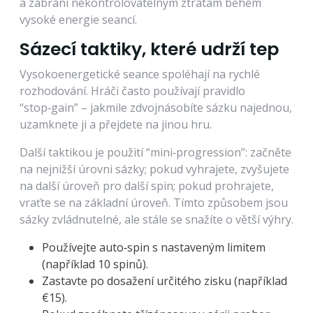
a zabrání nekontrolovatelným ztrátám během
vysoké energie seancí.
Sázecí taktiky, které udrží tep
Vysokoenergetické seance spoléhají na rychlé
rozhodování. Hráči často používají pravidlo
“stop‑gain” – jakmile zdvojnásobíte sázku najednou,
uzamknete ji a přejdete na jinou hru.
Další taktikou je použití “mini‑progression”: začněte
na nejnižší úrovni sázky; pokud vyhrajete, zvyšujete
na další úroveň pro další spin; pokud prohrajete,
vraťte se na základní úroveň. Tímto způsobem jsou
sázky zvládnutelné, ale stále se snažíte o větší výhry.
Používejte auto‑spin s nastaveným limitem
(například 10 spinů).
Zastavte po dosažení určitého zisku (například
€15).