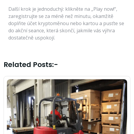
Další krok je jednoduchý: klikněte na „Play now!“,
zaregistrujte se za méně než minutu, okamžitě
doplňte účet kryptoměnou nebo kartou a pusťte se
do akční seance, která skončí, jakmile vás výhra
dostatečně uspokojí.
Related Posts:-