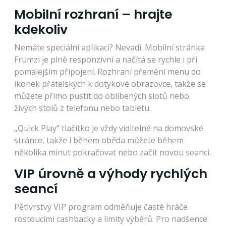
Mobilní rozhraní – hrajte
kdekoliv
Nemáte speciální aplikaci? Nevadí. Mobilní stránka
Frumzi je plně responzivní a načítá se rychle i při
pomalejším připojení. Rozhraní přemění menu do
ikonek přátelských k dotykové obrazovce, takže se
můžete přímo pustit do oblíbených slotů nebo
živých stolů z telefonu nebo tabletu.
„Quick Play“ tlačítko je vždy viditelné na domovské
stránce, takže i během oběda můžete během
několika minut pokračovat nebo začít novou seanci.
VIP úrovně a výhody rychlých
seancí
Pětivrstvý VIP program odměňuje časté hráče
rostoucími cashbacky a limity výběrů. Pro nadšence