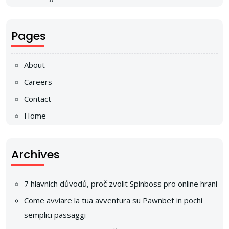
Pages
About
Careers
Contact
Home
Archives
7 hlavních důvodů, proč zvolit Spinboss pro online hraní
Come avviare la tua avventura su Pawnbet in pochi
semplici passaggi