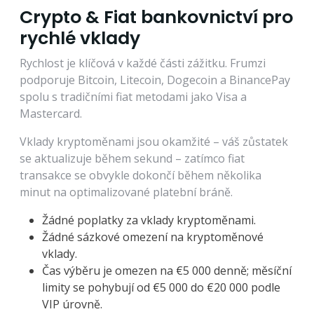
Crypto & Fiat bankovnictví pro
rychlé vklady
Rychlost je klíčová v každé části zážitku. Frumzi
podporuje Bitcoin, Litecoin, Dogecoin a BinancePay
spolu s tradičními fiat metodami jako Visa a
Mastercard.
Vklady kryptoměnami jsou okamžité – váš zůstatek
se aktualizuje během sekund – zatímco fiat
transakce se obvykle dokončí během několika
minut na optimalizované platební bráně.
Žádné poplatky za vklady kryptoměnami.
Žádné sázkové omezení na kryptoměnové
vklady.
Čas výběru je omezen na €5 000 denně; měsíční
limity se pohybují od €5 000 do €20 000 podle
VIP úrovně.