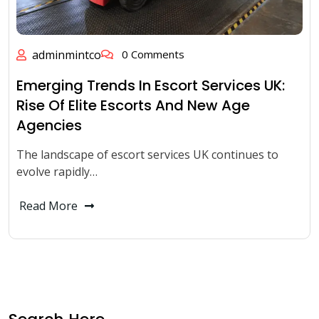
adminmintco
0 Comments
Emerging Trends In Escort Services UK:
Rise Of Elite Escorts And New Age
Agencies
The landscape of escort services UK continues to
evolve rapidly…
Read More