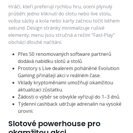
Hráči, kteří preferují rychlou hru, ocení plynulý
průběh: jedno kliknutí do slotu nebo live stolu,
volba sázky a kola nebo karty začnou točit během
sekund. Design stránky minimalizuje rušivé
elementy; menu jsou stručná a režim “Fast‑Play”
obchází dlouhé načítání.
Přes 50 renomovaných software partnerů
dodává nabídku slotů a stolů.
Prostory s Live dealerem poháněné Evolution
Gaming přinášejí akci v reálném čase.
Vklady kryptoměnami umožňují okamžitou
aktualizaci zůstatku.
Žádosti o výběr se obvykle vyřizují do 1–3 dnů.
Týdenní cashback udržuje adrenalin na vysoké
úrovni.
Slotové powerhouse pro
okamžitou akci