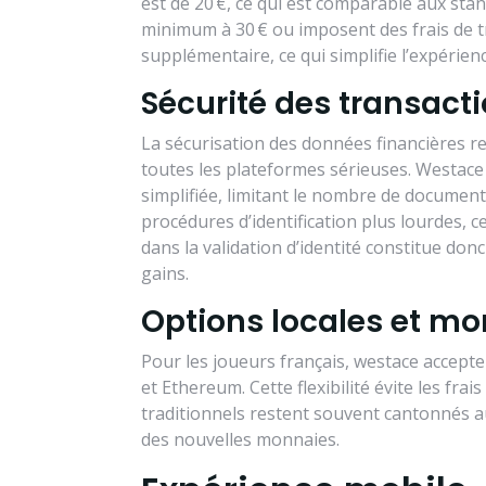
est de 20 €, ce qui est comparable aux sta
minimum à 30 € ou imposent des frais de t
supplémentaire, ce qui simplifie l’expérienc
Sécurité des transact
La sécurisation des données financières r
toutes les plateformes sérieuses. Westace m
simplifiée, limitant le nombre de document
procédures d’identification plus lourdes, ce
dans la validation d’identité constitue do
gains.
Options locales et m
Pour les joueurs français, westace accept
et Ethereum. Cette flexibilité évite les frai
traditionnels restent souvent cantonnés aux
des nouvelles monnaies.