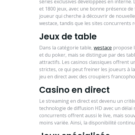
séries exclusives développées en interne. 
et 1800 jeux, avec une bonne présence de f
joueur qui cherche à découvrir de nouvell
westace, tandis que les sites concurrents 
Jeux de table
Dans la catégorie table,
westace
propose le
et du poker, mais se distingue par des tab
attractifs. Les casinos classiques offrent u
strictes, ce qui peut freiner les joueurs à 
jeu en direct avec des croupiers francoph
Casino en direct
Le streaming en direct est devenu un crit
technologie de diffusion HD avec un délai 
concurrents offrent aussi le live, mais sou
moins variée. Ainsi, la disponibilité conti