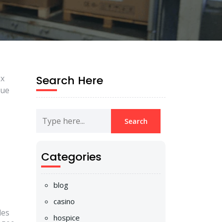
ux
Search Here
que
Categories
blog
casino
des
hospice