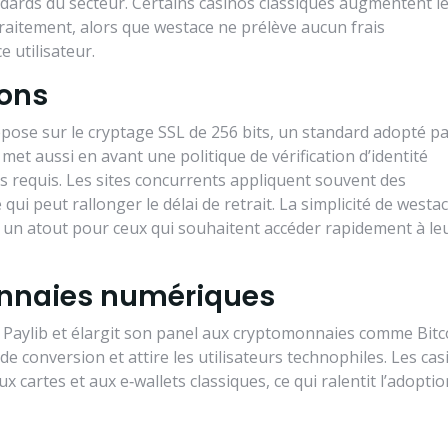
ndards du secteur. Certains casinos classiques augmentent l
raitement, alors que westace ne prélève aucun frais
e utilisateur.
ions
epose sur le cryptage SSL de 256 bits, un standard adopté p
et aussi en avant une politique de vérification d’identité
s requis. Les sites concurrents appliquent souvent des
 qui peut rallonger le délai de retrait. La simplicité de westa
nc un atout pour ceux qui souhaitent accéder rapidement à le
onnaies numériques
e Paylib et élargit son panel aux cryptomonnaies comme Bitc
s de conversion et attire les utilisateurs technophiles. Les ca
 cartes et aux e‑wallets classiques, ce qui ralentit l’adoptio