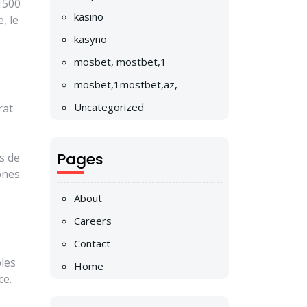
1500
kasino
, le
kasyno
mosbet, mostbet,1
mosbet,1mostbet,az,
Uncategorized
rat
Pages
ns de
ones.
About
Careers
Contact
bles
Home
ce.