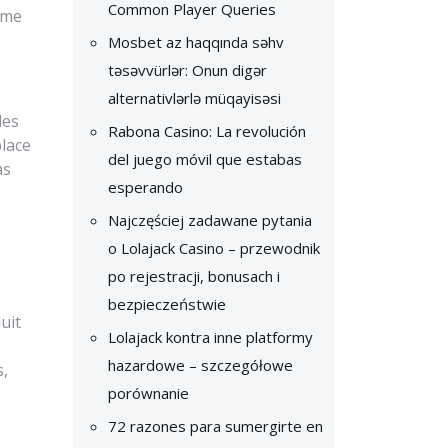
Common Player Queries
rme
Mosbet az haqqında səhv
təsəvvürlər: Onun digər
alternativlərlə müqayisəsi
des
Rabona Casino: La revolución
place
del juego móvil que estabas
as
esperando
Najczęściej zadawane pytania
o Lolajack Casino – przewodnik
po rejestracji, bonusach i
bezpieczeństwie
uit
Lolajack kontra inne platformy
hazardowe – szczegółowe
s,
porównanie
72 razones para sumergirte en