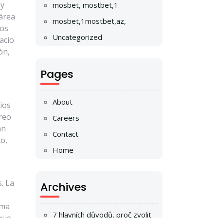
 y
mosbet, mostbet,1
 área
mosbet,1mostbet,az,
los
Uncategorized
acio
ón,
Pages
About
ios
rreo
Careers
an
Contact
o,
Home
. La
Archives
rma
7 hlavních důvodů, proč zvolit