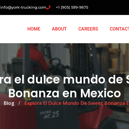
info@york-trucking.com
+1 (905) 599-9675
HOME
ABOUT
CAREERS
CONTAC
ra el dulce mundo de
Bonanza en Mexico
Blog
Explora El Dulce Mundo De Sweet Bonanza 
/
/