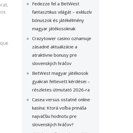
Fedezze fel a BetWest
rat,
gos
fantasztikus világát – exkluzív
bónuszok és játékélmény
magyar játékosoknak
Crazytower casino oznamuje
 que
zásadné aktualizácie a
atraktívne bonusy pre
slovenských hráčov
BetWest magyar játékosok
gyakran feltevett kérdései –
részletes útmutató 2026-ra
Casea versus ostatné online
kasína: Ktorá voľba prináša
najväčšiu hodnotu pre
slovenských hráčov?