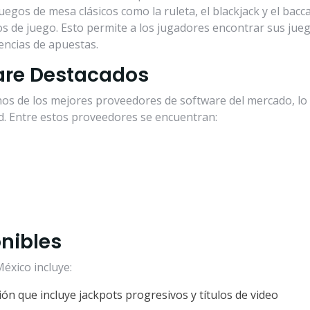
egos de mesa clásicos como la ruleta, el blackjack y el bacca
os de juego. Esto permite a los jugadores encontrar sus jue
iencias de apuestas.
are Destacados
s de los mejores proveedores de software del mercado, lo
ad. Entre estos proveedores se encuentran:
nibles
éxico incluye:
n que incluye jackpots progresivos y títulos de video