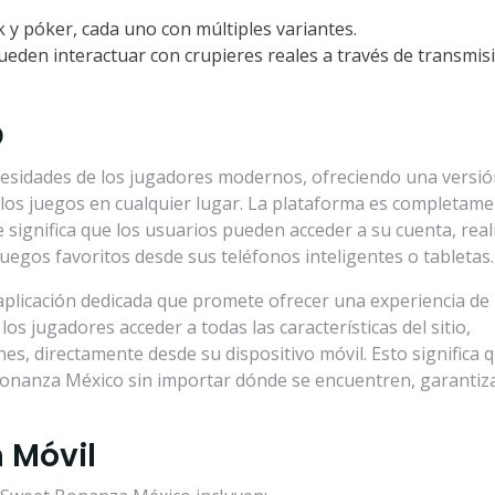
 y póker, cada uno con múltiples variantes.
ueden interactuar con crupieres reales a través de transmis
p
esidades de los jugadores modernos, ofreciendo una versi
 los juegos en cualquier lugar. La plataforma es completam
e significa que los usuarios pueden acceder a su cuenta, real
uegos favoritos desde sus teléfonos inteligentes o tabletas.
aplicación dedicada que promete ofrecer una experiencia de
os jugadores acceder a todas las características del sitio,
nes, directamente desde su dispositivo móvil. Esto significa 
Bonanza México sin importar dónde se encuentren, garanti
n Móvil