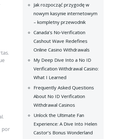
Jak rozpocząć przygodę w
r
nowym kasynie internetowym
– kompletny przewodnik
Canada’s No‑Verification
Cashout Wave Redefines
Online Casino Withdrawals
tas.
ue
My Deep Dive Into a No ID
Verification Withdrawal Casino:
What I Learned
Frequently Asked Questions
About No ID Verification
Withdrawal Casinos
Unlock the Ultimate Fan
l.
Experience: A Dive Into Helen
a por
Castor’s Bonus Wonderland