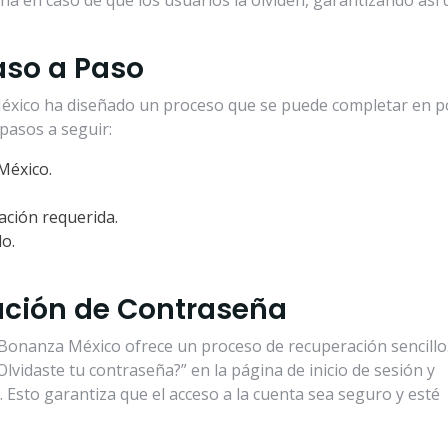
eña en caso de que los usuarios la olviden, garantizando así
aso a Paso
 México ha diseñado un proceso que se puede completar en 
pasos a seguir:
México.
ación requerida.
do.
ación de Contraseña
 Bonanza México ofrece un proceso de recuperación sencillo
lvidaste tu contraseña?” en la página de inicio de sesión y
. Esto garantiza que el acceso a la cuenta sea seguro y esté