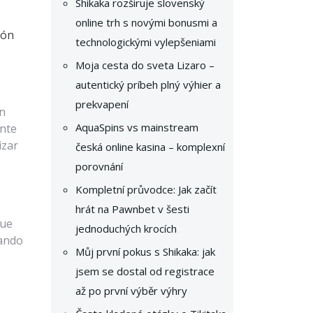
Shikaka rozširuje slovenský
online trh s novými bonusmi a
ión
technologickými vylepšeniami
Moja cesta do sveta Lizaro –
autentický príbeh plný výhier a
prekvapení
ón
AquaSpins vs mainstream
ente
izar
česká online kasina – komplexní
porovnání
Kompletní průvodce: Jak začít
hrát na Pawnbet v šesti
que
jednoduchých krocích
zando
Můj první pokus s Shikaka: jak
jsem se dostal od registrace
až po první výběr výhry