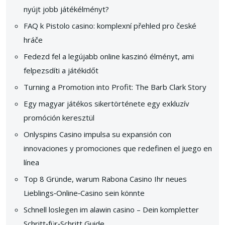
nyújt jobb játékélményt?
FAQ k Pistolo casino: komplexní přehled pro české
hráče
Fedezd fel a legújabb online kaszinó élményt, ami
felpezsdíti a játékidőt
Turning a Promotion into Profit: The Barb Clark Story
Egy magyar játékos sikertörténete egy exkluzív
promóción keresztül
Onlyspins Casino impulsa su expansión con
innovaciones y promociones que redefinen el juego en
línea
Top 8 Gründe, warum Rabona Casino Ihr neues
Lieblings‑Online‑Casino sein könnte
Schnell loslegen im alawin casino – Dein kompletter
Schritt‑für‑Schritt Guide