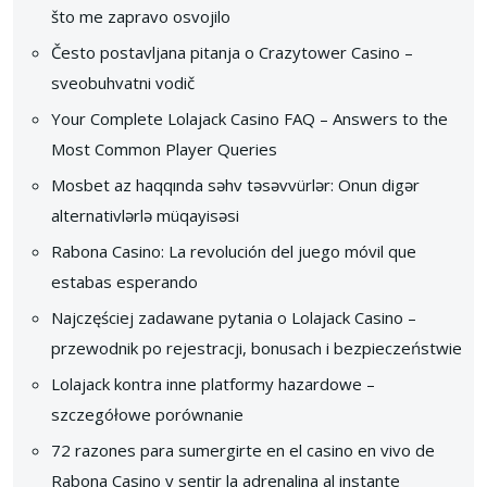
što me zapravo osvojilo
Često postavljana pitanja o Crazytower Casino –
sveobuhvatni vodič
Your Complete Lolajack Casino FAQ – Answers to the
Most Common Player Queries
Mosbet az haqqında səhv təsəvvürlər: Onun digər
alternativlərlə müqayisəsi
Rabona Casino: La revolución del juego móvil que
estabas esperando
Najczęściej zadawane pytania o Lolajack Casino –
przewodnik po rejestracji, bonusach i bezpieczeństwie
Lolajack kontra inne platformy hazardowe –
szczegółowe porównanie
72 razones para sumergirte en el casino en vivo de
Rabona Casino y sentir la adrenalina al instante