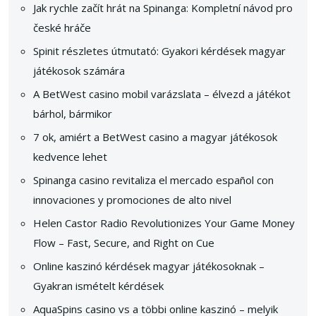
Jak rychle začít hrát na Spinanga: Kompletní návod pro
české hráče
Spinit részletes útmutató: Gyakori kérdések magyar
játékosok számára
A BetWest casino mobil varázslata – élvezd a játékot
bárhol, bármikor
7 ok, amiért a BetWest casino a magyar játékosok
kedvence lehet
Spinanga casino revitaliza el mercado español con
innovaciones y promociones de alto nivel
Helen Castor Radio Revolutionizes Your Game Money
Flow – Fast, Secure, and Right on Cue
Online kaszinó kérdések magyar játékosoknak –
Gyakran ismételt kérdések
AquaSpins casino vs a többi online kaszinó – melyik