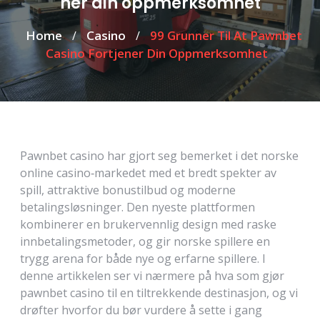
ner din oppmerksomhet
Home
Casino
99 Grunner Til At Pawnbet
/
/
Casino Fortjener Din Oppmerksomhet
Pawnbet casino har gjort seg bemerket i det norske
online casino‑markedet med et bredt spekter av
spill, attraktive bonustilbud og moderne
betalingsløsninger. Den nyeste plattformen
kombinerer en brukervennlig design med raske
innbetalingsmetoder, og gir norske spillere en
trygg arena for både nye og erfarne spillere. I
denne artikkelen ser vi nærmere på hva som gjør
pawnbet casino til en tiltrekkende destinasjon, og vi
drøfter hvorfor du bør vurdere å sette i gang