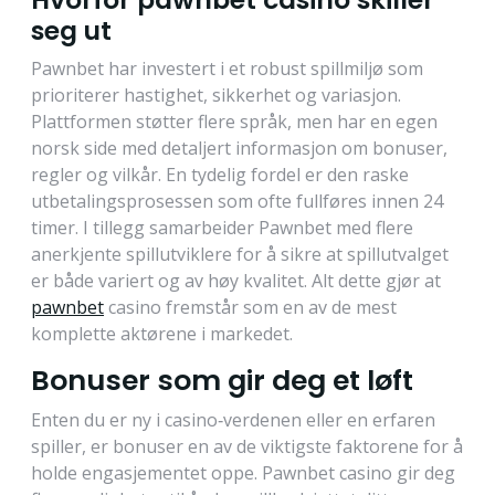
seg ut
Pawnbet har investert i et robust spillmiljø som
prioriterer hastighet, sikkerhet og variasjon.
Plattformen støtter flere språk, men har en egen
norsk side med detaljert informasjon om bonuser,
regler og vilkår. En tydelig fordel er den raske
utbetalingsprosessen som ofte fullføres innen 24
timer. I tillegg samarbeider Pawnbet med flere
anerkjente spillutviklere for å sikre at spillutvalget
er både variert og av høy kvalitet. Alt dette gjør at
pawnbet
casino fremstår som en av de mest
komplette aktørene i markedet.
Bonuser som gir deg et løft
Enten du er ny i casino‑verdenen eller en erfaren
spiller, er bonuser en av de viktigste faktorene for å
holde engasjementet oppe. Pawnbet casino gir deg