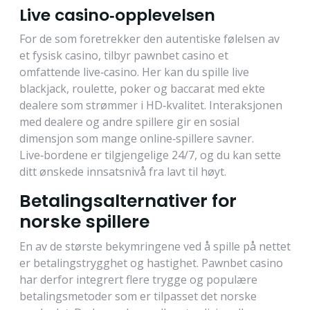
Live casino‑opplevelsen
For de som foretrekker den autentiske følelsen av
et fysisk casino, tilbyr pawnbet casino et
omfattende live‑casino. Her kan du spille live
blackjack, roulette, poker og baccarat med ekte
dealere som strømmer i HD‑kvalitet. Interaksjonen
med dealere og andre spillere gir en sosial
dimensjon som mange online‑spillere savner.
Live‑bordene er tilgjengelige 24/7, og du kan sette
ditt ønskede innsatsnivå fra lavt til høyt.
Betalingsalternativer for
norske spillere
En av de største bekymringene ved å spille på nettet
er betalingstrygghet og hastighet. Pawnbet casino
har derfor integrert flere trygge og populære
betalingsmetoder som er tilpasset det norske