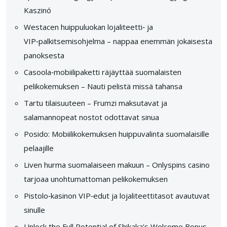
Kaszinó
Westacen huippuluokan lojaliteetti‑ ja
VIP‑palkitsemisohjelma – nappaa enemmän jokaisesta
panoksesta
Casoola‑mobiilipaketti räjäyttää suomalaisten
pelikokemuksen – Nauti pelistä missä tahansa
Tartu tilaisuuteen – Frumzi maksutavat ja
salamannopeat nostot odottavat sinua
Posido: Mobiilikokemuksen huippuvalinta suomalaisille
pelaajille
Liven hurma suomalaiseen makuun – Onlyspins casino
tarjoaa unohtumattoman pelikokemuksen
Pistolo‑kasinon VIP‑edut ja lojaliteettitasot avautuvat
sinulle
Unlock the Full Potential of Shikaka’s Welcome Bonus