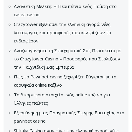
Αναλυτική Μελέτη: Η Περιπέτεια ενός Παίκτη στο
casea casino
Crazytower εξελίσσει την ελληνική αγορά: νέες
λειτουργίες και προσφορές που κεντρίζουν το
ενδιαφέρον
Αναζωογονήστε τη Στοιχηματική Σας Περιπέτεια με
το Crazytower Casino – Προσφορές που Στολίζουν
την Παιχνιδική Σας Εμπειρία
Πώς το Pawnbet casino ξεχωρίζει: Σύγκριση με τα
κορυφαία online καζίνο
Τα 8 κορυφαία στοιχεία ενός online καζίνο για
Έλληνες παίκτες
Εξερεύνηση μιας Πραγματικής Στιγμής Επιτυχίας στο
pawnbet casino
Shikaka Casino ανανεώνει την ελληνική αγορά: νέες