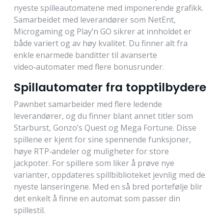
nyeste spilleautomatene med imponerende grafikk.
Samarbeidet med leverandører som NetEnt,
Microgaming og Play’n GO sikrer at innholdet er
både variert og av høy kvalitet. Du finner alt fra
enkle enarmede banditter til avanserte
video‑automater med flere bonusrunder.
Spillautomater fra topptilbydere
Pawnbet samarbeider med flere ledende
leverandører, og du finner blant annet titler som
Starburst, Gonzo’s Quest og Mega Fortune. Disse
spillene er kjent for sine spennende funksjoner,
høye RTP‑andeler og muligheter for store
jackpoter. For spillere som liker å prøve nye
varianter, oppdateres spillbiblioteket jevnlig med de
nyeste lanseringene. Med en så bred portefølje blir
det enkelt å finne en automat som passer din
spillestil.