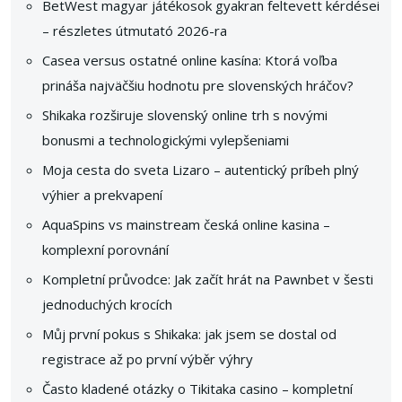
BetWest magyar játékosok gyakran feltevett kérdései
– részletes útmutató 2026-ra
Casea versus ostatné online kasína: Ktorá voľba
prináša najväčšiu hodnotu pre slovenských hráčov?
Shikaka rozširuje slovenský online trh s novými
bonusmi a technologickými vylepšeniami
Moja cesta do sveta Lizaro – autentický príbeh plný
výhier a prekvapení
AquaSpins vs mainstream česká online kasina –
komplexní porovnání
Kompletní průvodce: Jak začít hrát na Pawnbet v šesti
jednoduchých krocích
Můj první pokus s Shikaka: jak jsem se dostal od
registrace až po první výběr výhry
Často kladené otázky o Tikitaka casino – kompletní