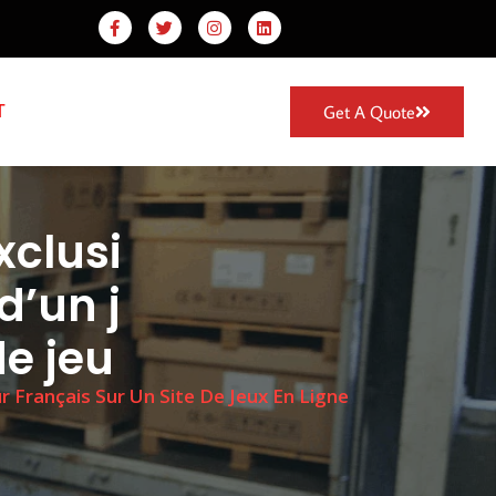
T
Get A Quote
clusi
d’un j
de jeu
Français Sur Un Site De Jeux En Ligne