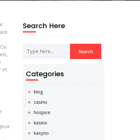
ur
Search Here
face
 Ce
els,
e
r et
Categories
blog
casino
e
hospice
kasino
 jeux
kasyno