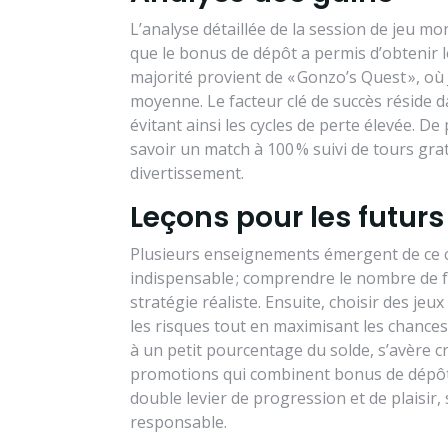
L’analyse détaillée de la session de jeu mo
que le bonus de dépôt a permis d’obtenir le
majorité provient de « Gonzo’s Quest », où J
moyenne. Le facteur clé de succès réside da
évitant ainsi les cycles de perte élevée. D
savoir un match à 100 % suivi de tours gratu
divertissement.
Leçons pour les futurs
Plusieurs enseignements émergent de ce cas
indispensable ; comprendre le nombre de f
stratégie réaliste. Ensuite, choisir des jeu
les risques tout en maximisant les chances 
à un petit pourcentage du solde, s’avère cr
promotions qui combinent bonus de dépôt e
double levier de progression et de plaisir,
responsable.