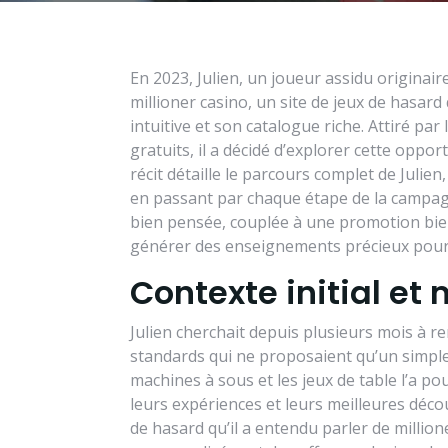
En 2023, Julien, un joueur assidu originair
millioner casino, un site de jeux de hasard
intuitive et son catalogue riche. Attiré p
gratuits, il a décidé d’explorer cette oppor
récit détaille le parcours complet de Julien,
en passant par chaque étape de la campagn
bien pensée, couplée à une promotion bien
générer des enseignements précieux pour
Contexte initial et
Julien cherchait depuis plusieurs mois à 
standards qui ne proposaient qu’un simple
machines à sous et les jeux de table l’a p
leurs expériences et leurs meilleures déco
de hasard qu’il a entendu parler de milli