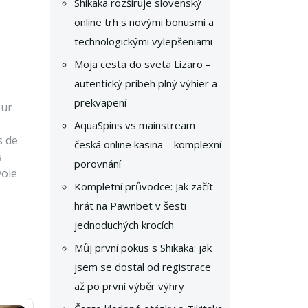
Shikaka rozširuje slovenský
online trh s novými bonusmi a
technologickými vylepšeniami
Moja cesta do sveta Lizaro –
autentický príbeh plný výhier a
prekvapení
our
AquaSpins vs mainstream
s de
česká online kasina – komplexní
s
porovnání
voie
Kompletní průvodce: Jak začít
hrát na Pawnbet v šesti
jednoduchých krocích
Můj první pokus s Shikaka: jak
jsem se dostal od registrace
až po první výběr výhry