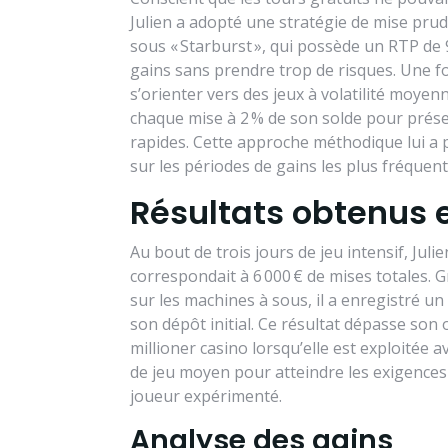
Julien a adopté une stratégie de mise prud
sous « Starburst », qui possède un RTP de 9
gains sans prendre trop de risques. Une foi
s’orienter vers des jeux à volatilité moyen
chaque mise à 2 % de son solde pour prés
rapides. Cette approche méthodique lui a p
sur les périodes de gains les plus fréquent
Résultats obtenus
Au bout de trois jours de jeu intensif, Julie
correspondait à 6 000 € de mises totales. G
sur les machines à sous, il a enregistré u
son dépôt initial. Ce résultat dépasse son o
millioner casino lorsqu’elle est exploitée a
de jeu moyen pour atteindre les exigences 
joueur expérimenté.
Analyse des gains