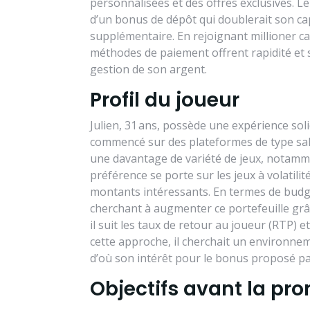
personnalisées et des offres exclusives. Le
d’un bonus de dépôt qui doublerait son capit
supplémentaire. En rejoignant millioner ca
méthodes de paiement offrent rapidité et s
gestion de son argent.
Profil du joueur
Julien, 31 ans, possède une expérience solid
commencé sur des plateformes de type salon
une davantage de variété de jeux, notammen
préférence se porte sur les jeux à volatili
montants intéressants. En termes de budget,
cherchant à augmenter ce portefeuille grâce
il suit les taux de retour au joueur (RTP) e
cette approche, il cherchait un environne
d’où son intérêt pour le bonus proposé par
Objectifs avant la pr