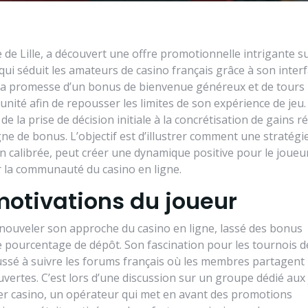
e de Lille, a découvert une offre promotionnelle intrigante s
 qui séduit les amateurs de casino français grâce à son inter
ar la promesse d’un bonus de bienvenue généreux et de tours
tunité afin de repousser les limites de son expérience de jeu.
 de la prise de décision initiale à la concrétisation de gains ré
e de bonus. L’objectif est d’illustrer comment une stratégi
 calibrée, peut créer une dynamique positive pour le joueu
 la communauté du casino en ligne.
 motivations du joueur
renouveler son approche du casino en ligne, lassé des bonus
 pourcentage de dépôt. Son fascination pour les tournois d
oussé à suivre les forums français où les membres partagent
uvertes. C’est lors d’une discussion sur un groupe dédié aux
oner casino, un opérateur qui met en avant des promotions