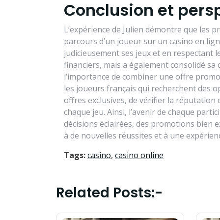
Conclusion et pers
L’expérience de Julien démontre que les p
parcours d’un joueur sur un casino en lig
judicieusement ses jeux et en respectant le
financiers, mais a également consolidé sa c
l’importance de combiner une offre promoti
les joueurs français qui recherchent des opp
offres exclusives, de vérifier la réputation
chaque jeu. Ainsi, l’avenir de chaque part
décisions éclairées, des promotions bien e
à de nouvelles réussites et à une expérienc
Tags:
casino
,
casino online
Related Posts:-