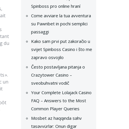
Spinboss pro online hraní
s,
ait
Come avviare la tua avventura
su Pawnbet in pochi semplici
s
passaggi
ctant
Kako sam prvi put zakoračio u
ng du
svijet Spinboss Casino i što me
zapravo osvojilo
Često postavljana pitanja o
s ».
Crazytower Casino –
c un
sveobuhvatni vodič
it
Your Complete Lolajack Casino
FAQ – Answers to the Most
pôt
Common Player Queries
a
Mosbet az haqqında səhv
təsəvvürlər: Onun digər