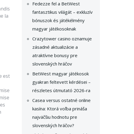
Fedezze fel a BetWest
andis
fantasztikus világát – exkluzív
e la
bónuszok és játékélmény
magyar játékosoknak
Crazytower casino oznamuje
zásadné aktualizácie a
atraktívne bonusy pre
slovenských hráčov
BetWest magyar játékosok
e est
gyakran feltevett kérdései –
imise
részletes útmutató 2026-ra
 mise
Casea versus ostatné online
des
kasína: Ktorá voľba prináša
n
najväčšiu hodnotu pre
slovenských hráčov?