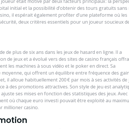
 joueur était motivé par deux facteurs principaux : la perspe
al initial et la possibilité d’obtenir des tours gratuits sans
sino, il espérait également profiter d’une plateforme où les
écurité, deux critères essentiels pour un joueur soucieux de
e de plus de six ans dans les jeux de hasard en ligne. Il a
 de jeux et a évolué vers des sites de casino français offr
t les machines à sous vidéo et le poker en direct. Sa
té moyenne, qui offrent un équilibre entre fréquence des gain
 il alloue habituellement 200 € par mois à ses activités de 
 à des promotions attractives. Son style de jeu est analytiq
t ajuste ses mises en fonction des statistiques des jeux. Avec
ment où chaque euro investi pouvait être exploité au maxim
 millioner casino.
omotion