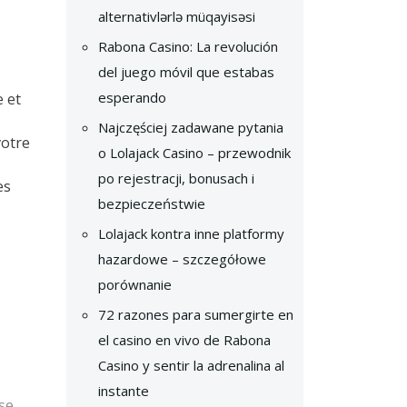
alternativlərlə müqayisəsi
Rabona Casino: La revolución
del juego móvil que estabas
esperando
e et
Najczęściej zadawane pytania
votre
o Lolajack Casino – przewodnik
po rejestracji, bonusach i
es
bezpieczeństwie
Lolajack kontra inne platformy
hazardowe – szczegółowe
porównanie
72 razones para sumergirte en
el casino en vivo de Rabona
Casino y sentir la adrenalina al
instante
se,