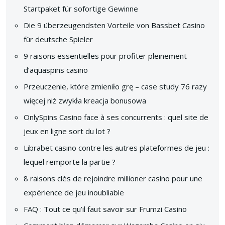
Startpaket für sofortige Gewinne
Die 9 überzeugendsten Vorteile von Bassbet Casino
für deutsche Spieler
9 raisons essentielles pour profiter pleinement
d’aquaspins casino
Przeuczenie, które zmieniło grę – case study 76 razy
więcej niż zwykła kreacja bonusowa
OnlySpins Casino face à ses concurrents : quel site de
jeux en ligne sort du lot ?
Librabet casino contre les autres plateformes de jeu :
lequel remporte la partie ?
8 raisons clés de rejoindre millioner casino pour une
expérience de jeu inoubliable
FAQ : Tout ce qu’il faut savoir sur Frumzi Casino