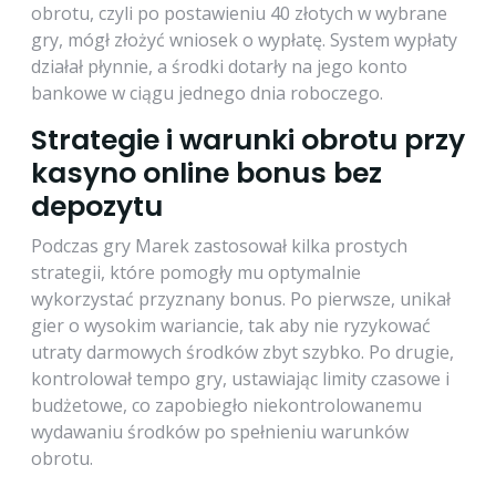
obrotu, czyli po postawieniu 40 złotych w wybrane
gry, mógł złożyć wniosek o wypłatę. System wypłaty
działał płynnie, a środki dotarły na jego konto
bankowe w ciągu jednego dnia roboczego.
Strategie i warunki obrotu przy
kasyno online bonus bez
depozytu
Podczas gry Marek zastosował kilka prostych
strategii, które pomogły mu optymalnie
wykorzystać przyznany bonus. Po pierwsze, unikał
gier o wysokim wariancie, tak aby nie ryzykować
utraty darmowych środków zbyt szybko. Po drugie,
kontrolował tempo gry, ustawiając limity czasowe i
budżetowe, co zapobiegło niekontrolowanemu
wydawaniu środków po spełnieniu warunków
obrotu.