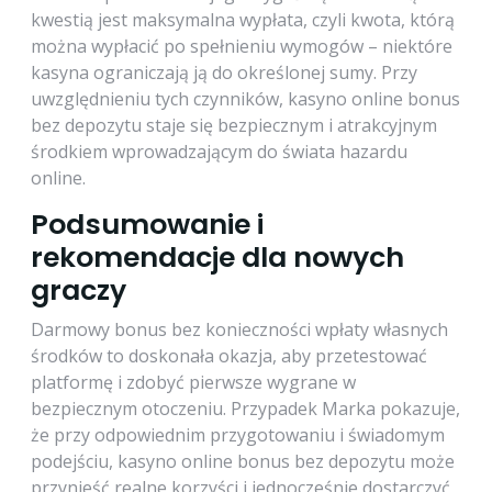
kwestią jest maksymalna wypłata, czyli kwota, którą
można wypłacić po spełnieniu wymogów – niektóre
kasyna ograniczają ją do określonej sumy. Przy
uwzględnieniu tych czynników, kasyno online bonus
bez depozytu staje się bezpiecznym i atrakcyjnym
środkiem wprowadzającym do świata hazardu
online.
Podsumowanie i
rekomendacje dla nowych
graczy
Darmowy bonus bez konieczności wpłaty własnych
środków to doskonała okazja, aby przetestować
platformę i zdobyć pierwsze wygrane w
bezpiecznym otoczeniu. Przypadek Marka pokazuje,
że przy odpowiednim przygotowaniu i świadomym
podejściu, kasyno online bonus bez depozytu może
przynieść realne korzyści i jednocześnie dostarczyć