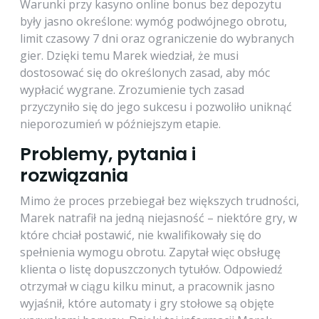
Warunki przy kasyno online bonus bez depozytu
były jasno określone: wymóg podwójnego obrotu,
limit czasowy 7 dni oraz ograniczenie do wybranych
gier. Dzięki temu Marek wiedział, że musi
dostosować się do określonych zasad, aby móc
wypłacić wygrane. Zrozumienie tych zasad
przyczyniło się do jego sukcesu i pozwoliło uniknąć
nieporozumień w późniejszym etapie.
Problemy, pytania i
rozwiązania
Mimo że proces przebiegał bez większych trudności,
Marek natrafił na jedną niejasność – niektóre gry, w
które chciał postawić, nie kwalifikowały się do
spełnienia wymogu obrotu. Zapytał więc obsługę
klienta o listę dopuszczonych tytułów. Odpowiedź
otrzymał w ciągu kilku minut, a pracownik jasno
wyjaśnił, które automaty i gry stołowe są objęte