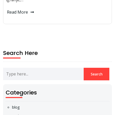
Read More
Search Here
Categories
blog