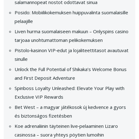
salamannopeat nostot odottavat sinua
Posido: Mobiilikokemuksen huippuvalinta suomalaisille
pelaajille
Liven hurma suomalaiseen makuun – Onlyspins casino
tarjoaa unohtumattoman pelikokemuksen
Pistolo‑kasinon VIP‑edut ja lojaliteettitasot avautuvat
sinulle
Unlock the Full Potential of Shikaka’s Welcome Bonus
and First Deposit Adventure
Spinboss Loyalty Unleashed: Elevate Your Play with
Exclusive VIP Rewards
Bet West – a magyar játékosok új kedvence a gyors
és biztonságos fizetésben
Koe adrenaliinin täyteinen live‑pelaaminen Lizaro
casinossa – suora yhteys pöytien lumoihin