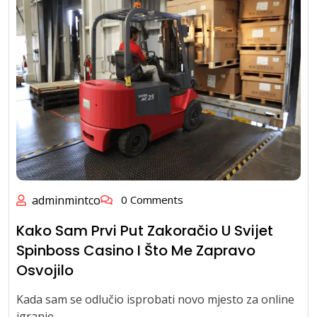
adminmintco
0 Comments
Kako Sam Prvi Put Zakoračio U Svijet
Spinboss Casino I Što Me Zapravo
Osvojilo
Kada sam se odlučio isprobati novo mjesto za online
igranje,…