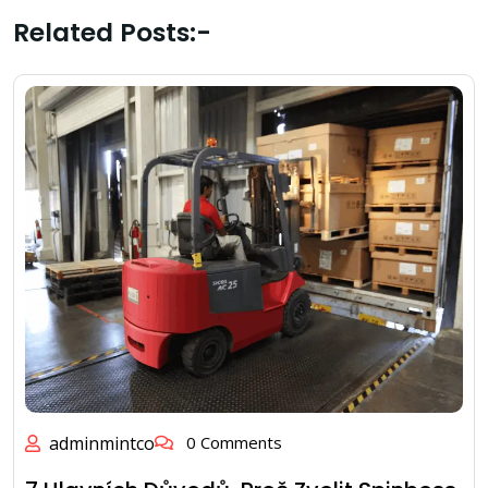
Related Posts:-
adminmintco
0 Comments