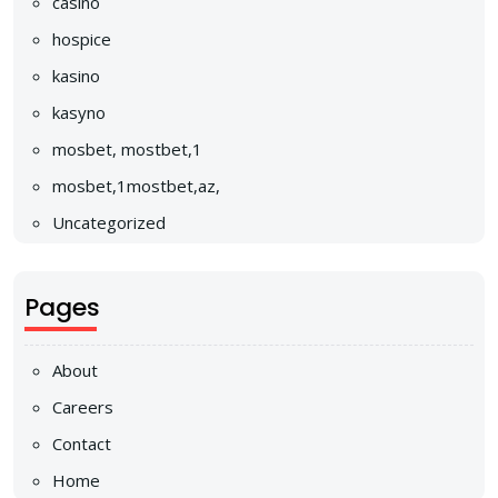
casino
hospice
kasino
kasyno
mosbet, mostbet,1
mosbet,1mostbet,az,
Uncategorized
Pages
About
Careers
Contact
Home