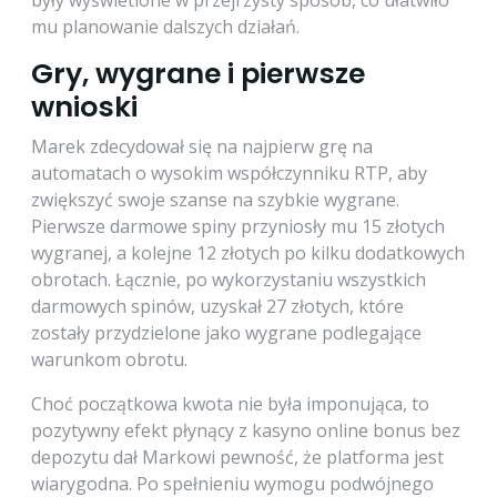
były wyświetlone w przejrzysty sposób, co ułatwiło
mu planowanie dalszych działań.
Gry, wygrane i pierwsze
wnioski
Marek zdecydował się na najpierw grę na
automatach o wysokim współczynniku RTP, aby
zwiększyć swoje szanse na szybkie wygrane.
Pierwsze darmowe spiny przyniosły mu 15 złotych
wygranej, a kolejne 12 złotych po kilku dodatkowych
obrotach. Łącznie, po wykorzystaniu wszystkich
darmowych spinów, uzyskał 27 złotych, które
zostały przydzielone jako wygrane podlegające
warunkom obrotu.
Choć początkowa kwota nie była imponująca, to
pozytywny efekt płynący z kasyno online bonus bez
depozytu dał Markowi pewność, że platforma jest
wiarygodna. Po spełnieniu wymogu podwójnego