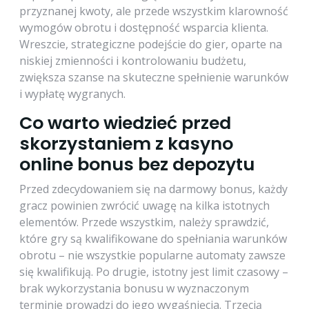
przyznanej kwoty, ale przede wszystkim klarowność
wymogów obrotu i dostępność wsparcia klienta.
Wreszcie, strategiczne podejście do gier, oparte na
niskiej zmienności i kontrolowaniu budżetu,
zwiększa szanse na skuteczne spełnienie warunków
i wypłatę wygranych.
Co warto wiedzieć przed
skorzystaniem z kasyno
online bonus bez depozytu
Przed zdecydowaniem się na darmowy bonus, każdy
gracz powinien zwrócić uwagę na kilka istotnych
elementów. Przede wszystkim, należy sprawdzić,
które gry są kwalifikowane do spełniania warunków
obrotu – nie wszystkie popularne automaty zawsze
się kwalifikują. Po drugie, istotny jest limit czasowy –
brak wykorzystania bonusu w wyznaczonym
terminie prowadzi do jego wygaśnięcia. Trzecią