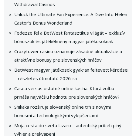
Withdrawal Casinos
Unlock the Ultimate Fan Experience: A Dive Into Helen
Castor’s Bonus Wonderland
Fedezze fel a BetWest fantasztikus világát – exkluzív
bónuszok és játékélmény magyar játékosoknak
Crazytower casino oznamuje zásadné aktualizácie a
atraktívne bonusy pre slovenských hráčov
BetWest magyar játékosok gyakran feltevett kérdései
– részletes útmutató 2026-ra
Casea versus ostatné online kasína: Ktorá voľba
prináša najväčšiu hodnotu pre slovenských hráčov?
Shikaka rozširuje slovenský online trh s novými
bonusmi a technologickými vylepšeniami
Moja cesta do sveta Lizaro – autentický príbeh plný
výhier a prekvapení