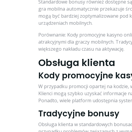
Standardowe bonusy również dostępne są 
gra mobilna automatycznie przekazuje środk
mogą być bardziej zoptymalizowane pod k
urządzeniach mobilnych.
Porównanie: Kody promocyjne kasyno online 
atrakcyjnymi dla graczy mobilnych. Trady
większego nakładu czasu na aktywację.
Obsługa klienta
Kody promocyjne kas
W przypadku promocji opartej na kodzie, w
Klienci mogą szybko uzyskać informacje n
Ponadto, wiele platform udostępnia syste
Tradycyjne bonusy
Obsługa klienta w standardowych bonusach
przypadku problemów związanych z wymaga