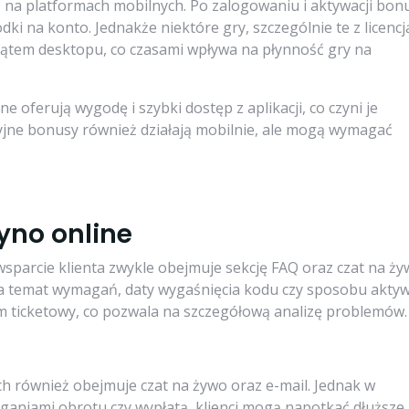
na platformach mobilnych. Po zalogowaniu i aktywacji bon
i na konto. Jednakże niektóre gry, szczególnie te z licencj
ątem desktopu, co czasami wpływa na płynność gry na
oferują wygodę i szybki dostęp z aplikacji, co czyni je
cyjne bonusy również działają mobilnie, ale mogą wymagać
yno online
sparcie klienta zwykle obejmuje sekcję FAQ oraz czat na ży
a temat wymagań, daty wygaśnięcia kodu czy sposobu aktywa
m ticketowy, co pozwala na szczegółową analizę problemów.
 również obejmuje czat na żywo oraz e-mail. Jednak w
niami obrotu czy wypłatą, klienci mogą napotkać dłuższe