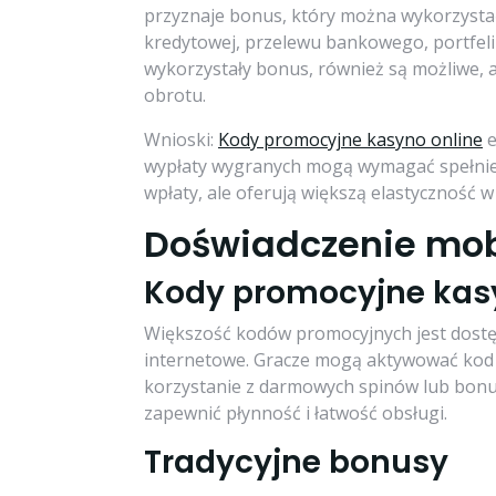
przyznaje bonus, który można wykorzystać
kredytowej, przelewu bankowego, portfeli 
wykorzystały bonus, również są możliwe,
obrotu.
Wnioski:
Kody promocyjne kasyno online
e
wypłaty wygranych mogą wymagać spełnie
wpłaty, ale oferują większą elastyczność 
Doświadczenie mob
Kody promocyjne kas
Większość kodów promocyjnych jest dostę
internetowe. Gracze mogą aktywować kod 
korzystanie z darmowych spinów lub bonus
zapewnić płynność i łatwość obsługi.
Tradycyjne bonusy