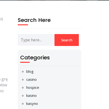
iś
Search Here
Categories
blog
a grę
casino
ołów
hospice
ko
kasino
kasyno