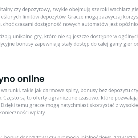
talny czy depozytowy, zwykle obejmują szeroki wachlarz gie
kreślonych limitów depozytów. Gracze mogą zazwyczaj korzy
cji, choć czasami dostępność nowych automatów jest opóźnio
ają unikalne gry, które nie są jeszcze dostępne w ogólnyc
ycyjne bonusy zapewniają stały dostęp do całej gamy gier o
yno online
warunki, takie jak darmowe spiny, bonusy bez depozytu cz
 Często są to oferty ograniczone czasowo, które pozwalają
 Dzięki temu gracze mogą natychmiast skorzystać z wysokie
onieczności wpłaty.
, bonus depozytowy czy promocje lojalnościowe, zazwyczaj