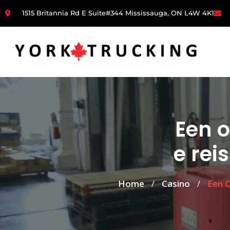
1515 Britannia Rd E Suite#344 Mississauga, ON L4W 4K1
Een 
e rei
Home
Casino
Een O
/
/