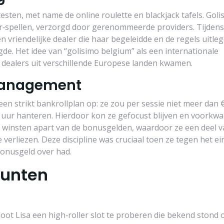
 testen, met name de online roulette en blackjack tafels. Goli
ler‑spellen, verzorgd door gerenommeerde providers. Tijden
een vriendelijke dealer die haar begeleidde en de regels uitle
de. Het idee van “golisimo belgium” als een internationale
ve dealers uit verschillende Europese landen kwamen.
 management
 een strikt bankrollplan op: ze zou per sessie niet meer dan 
n uur hanteren. Hierdoor kon ze gefocust blijven en voorkw
ar winsten apart van de bonusgelden, waardoor ze een deel 
 verliezen. Deze discipline was cruciaal toen ze tegen het ei
onusgeld over had.
punten
loot Lisa een high‑roller slot te proberen die bekend stond