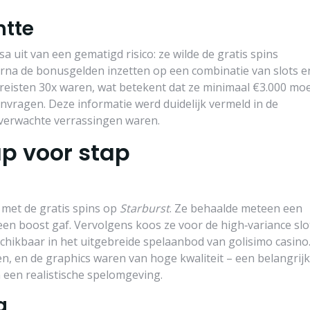
htte
a uit van een gematigd risico: ze wilde de gratis spins
rna de bonusgelden inzetten op een combinatie van slots e
vereisten 30x waren, wat betekent dat ze minimaal €3.000 mo
anvragen. Deze informatie werd duidelijk vermeld in de
erwachte verrassingen waren.
ap voor stap
 met de gratis spins op
Starburst
. Ze behaalde meteen een
een boost gaf. Vervolgens koos ze voor de high‑variance slo
schikbaar in het uitgebreide spelaanbod van golisimo casino
en, en de graphics waren van hoge kwaliteit – een belangrij
n een realistische spelomgeving.
g