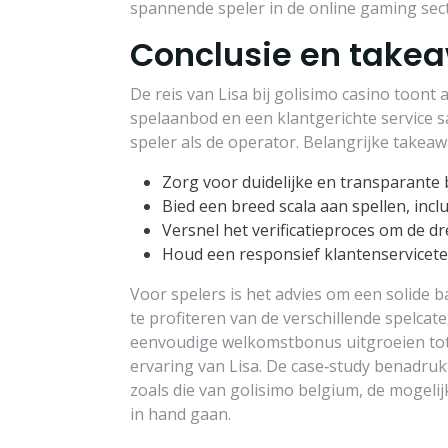
spannende speler in de online gaming sect
Conclusie en take
De reis van Lisa bij golisimo casino toon
spelaanbod en een klantgerichte service s
speler als de operator. Belangrijke takeaw
Zorg voor duidelijke en transparant
Bied een breed scala aan spellen, inclus
Versnel het verificatieproces om de d
Houd een responsief klantenservicet
Voor spelers is het advies om een solide b
te profiteren van de verschillende spelca
eenvoudige welkomstbonus uitgroeien tot
ervaring van Lisa. De case‑study benadru
zoals die van golisimo belgium, de mogeli
in hand gaan.