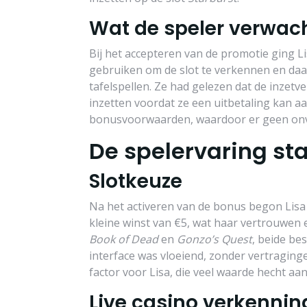
Wat de speler verwac
Bij het accepteren van de promotie ging Lis
gebruiken om de slot te verkennen en daa
tafelspellen. Ze had gelezen dat de inzet
inzetten voordat ze een uitbetaling kan a
bonusvoorwaarden, waardoor er geen onv
De spelervaring st
Slotkeuze
Na het activeren van de bonus begon Lisa
kleine winst van €5, wat haar vertrouwen 
Book of Dead
en
Gonzo’s Quest
, beide be
interface was vloeiend, zonder vertraging
factor voor Lisa, die veel waarde hecht aa
Live casino verkennin