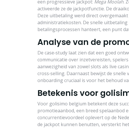
een progressieve jackpot:
Mega Moolah
. 
activeerde ze de jackpotfunctie. De draaik
Deze uitbetaling werd direct overgemaakt
administratiekosten. De snelle uitbetalin
betalingsprocessen hanteert, een punt dat
Analyse van de promo
De case‑study laat zien dat een goed on
communicatie over inzetvereisten, spelers
aanwezigheid van zowel slots als live cas
cross‑selling. Daarnaast bewijst de snelle 
onboarding cruciaal is voor het behoud va
Betekenis voor golis
Voor golisimo belgium betekent deze succe
promotieaanbod, een breed spelaanbod en 
concurrentievoordeel oplevert op de Neder
de jackpot kunnen benutten, versterkt he