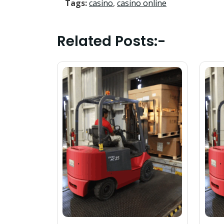
Tags:
casino
,
casino online
Related Posts:-