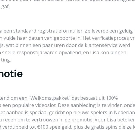
 gaf.
a een standaard registratieformulier. Ze leverde een geldig
 vulde haar datum van geboorte in. Het verificatieproces v
js, wat binnen een paar uren door de klantenservice werd
snelle responstijd waren opvallend, en Lisa kon binnen
ting.
motie
ekend om een “Welkomstpakket” dat bestaat uit 100%
 een populaire videoslot. Deze aanbieding is te vinden ond
et aanbod is speciaal gericht op nieuwe spelers in Nederla
ra reden om te vertrouwen in de promotie. Voor Lisa beteke
d verdubbeld tot €100 speelgeld, plus de gratis spins die ze 