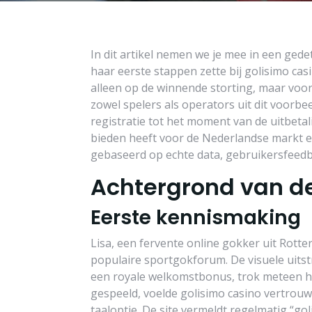
In dit artikel nemen we je mee in een gede
haar eerste stappen zette bij golisimo casi
alleen op de winnende storting, maar voor
zowel spelers als operators uit dit voorbe
registratie tot het moment van de uitbetal
bieden heeft voor de Nederlandse markt en w
gebaseerd op echte data, gebruikersfeedb
Achtergrond van d
Eerste kennismaking
Lisa, een fervente online gokker uit Rott
populaire sportgokforum. De visuele uitst
een royale welkomstbonus, trok meteen ha
gespeeld, voelde golisimo casino vertrouwd
taaloptie. De site vermeldt regelmatig “g