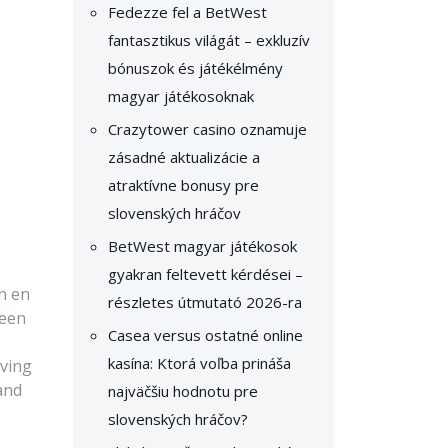
Fedezze fel a BetWest
fantasztikus világát – exkluzív
bónuszok és játékélmény
magyar játékosoknak
Crazytower casino oznamuje
zásadné aktualizácie a
atraktívne bonusy pre
slovenských hráčov
BetWest magyar játékosok
gyakran feltevett kérdései –
n en
részletes útmutató 2026-ra
 een
Casea versus ostatné online
kasína: Ktorá voľba prináša
eving
and
najväčšiu hodnotu pre
slovenských hráčov?