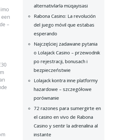
alternativlərlə müqayisəsi
simo
Rabona Casino: La revolución
s een
gde –
del juego móvil que estabas
esperando
Najczęściej zadawane pytania
o Lolajack Casino – przewodnik
po rejestracji, bonusach i
€30
bezpieczeństwie
am
van
Lolajack kontra inne platformy
nde
hazardowe – szczegółowe
porównanie
72 razones para sumergirte en
el casino en vivo de Rabona
Casino y sentir la adrenalina al
 om
instante