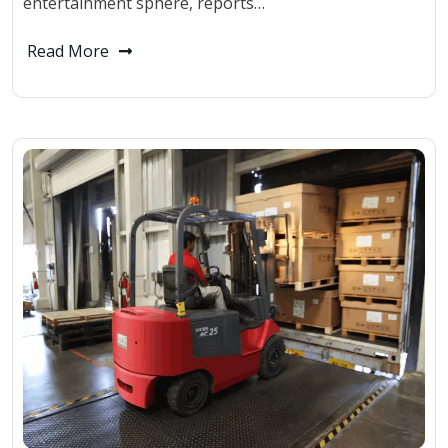
entertainment sphere, reports…
Read More