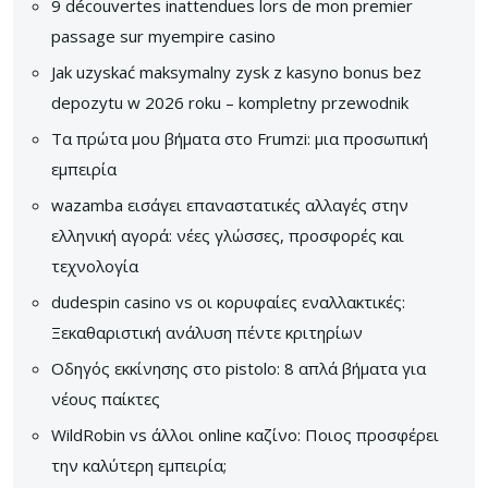
9 découvertes inattendues lors de mon premier
passage sur myempire casino
Jak uzyskać maksymalny zysk z kasyno bonus bez
depozytu w 2026 roku – kompletny przewodnik
Τα πρώτα μου βήματα στο Frumzi: μια προσωπική
εμπειρία
wazamba εισάγει επαναστατικές αλλαγές στην
ελληνική αγορά: νέες γλώσσες, προσφορές και
τεχνολογία
dudespin casino vs οι κορυφαίες εναλλακτικές:
Ξεκαθαριστική ανάλυση πέντε κριτηρίων
Οδηγός εκκίνησης στο pistolo: 8 απλά βήματα για
νέους παίκτες
WildRobin vs άλλοι online καζίνο: Ποιος προσφέρει
την καλύτερη εμπειρία;