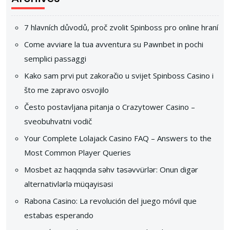
7 hlavních důvodů, proč zvolit Spinboss pro online hraní
Come avviare la tua avventura su Pawnbet in pochi
semplici passaggi
Kako sam prvi put zakoračio u svijet Spinboss Casino i
što me zapravo osvojilo
Često postavljana pitanja o Crazytower Casino –
sveobuhvatni vodič
Your Complete Lolajack Casino FAQ – Answers to the
Most Common Player Queries
Mosbet az haqqında səhv təsəvvürlər: Onun digər
alternativlərlə müqayisəsi
Rabona Casino: La revolución del juego móvil que
estabas esperando