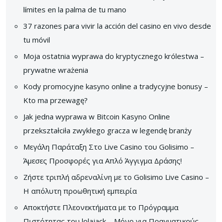
límites en la palma de tu mano
37 razones para vivir la acción del casino en vivo desde
tu móvil
Moja ostatnia wyprawa do kryptycznego królestwa –
prywatne wrażenia
Kody promocyjne kasyno online a tradycyjne bonusy –
Kto ma przewagę?
Jak jedna wyprawa w Bitcoin Kasyno Online
przekształciła zwykłego gracza w legendę branży
Μεγάλη Παράταξη Στο Live Casino του Golisimo –
Άμεσες Προσφορές για Απλό Άγγιγμα Δράσης!
Ζήστε τριπλή αδρεναλίνη με το Golisimo Live Casino –
Η απόλυτη προωθητική εμπειρία
Αποκτήστε Πλεονεκτήματα με το Πρόγραμμα
Πιστότητας του lolajack – Μόνο για Πραγματικούς