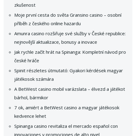
zkušenost
Moje první cesta do světa Gransino casino – osobní
příběh z českého online hazardu
Amunra casino rozšiřuje své služby v České republice:
nejnovější aktualizace, bonusy a inovace
Jak rychle začít hrát na Spinanga: Kompletní návod pro
české hráče
Spinit részletes útmutató: Gyakori kérdések magyar
játékosok számára
A BetWest casino mobil varázslata – élvezd a játékot
bárhol, bármikor
7 ok, amiért a BetWest casino a magyar játékosok
kedvence lehet
Spinanga casino revitaliza el mercado español con
innovaciones y promociones de alto nivel