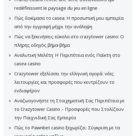
redéfinissent le paysage du jeu en ligne
Πώς δοκίμασα το casea: Η προσωπική μου εμπειρία
από την εγγραφή μέχρι την ανάληψη
Πώς να ξεκινήσεις εύκολα στο crazytower casino: Ο
πλήρης οδηγός βήμα‑βήμα
Αναλυτική Μελέτη: Η Περιπέτεια ενός Παίκτη στο
casea casino
Crazytower εξελίσσει την ελληνική αγορά: νέες
λειτουργίες και προσφορές που κεντρίζουν το
ενδιαφέρον
Αναζωογονήστε τη Στοιχηματική Σας Περιπέτεια με
το Crazytower Casino – Προσφορές που Στολίζουν
την Παιχνιδική Σας Εμπειρία
Πώς το Pawnbet casino ξεχωρίζει: Σύγκριση με τα