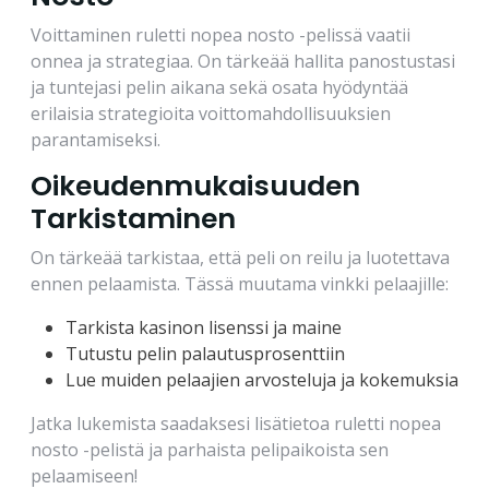
Voittaminen ruletti nopea nosto -pelissä vaatii
onnea ja strategiaa. On tärkeää hallita panostustasi
ja tuntejasi pelin aikana sekä osata hyödyntää
erilaisia strategioita voittomahdollisuuksien
parantamiseksi.
Oikeudenmukaisuuden
Tarkistaminen
On tärkeää tarkistaa, että peli on reilu ja luotettava
ennen pelaamista. Tässä muutama vinkki pelaajille:
Tarkista kasinon lisenssi ja maine
Tutustu pelin palautusprosenttiin
Lue muiden pelaajien arvosteluja ja kokemuksia
Jatka lukemista saadaksesi lisätietoa ruletti nopea
nosto -pelistä ja parhaista pelipaikoista sen
pelaamiseen!