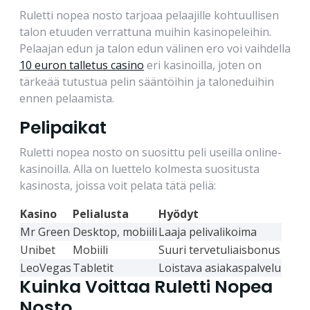
Ruletti nopea nosto tarjoaa pelaajille kohtuullisen
talon etuuden verrattuna muihin kasinopeleihin.
Pelaajan edun ja talon edun välinen ero voi vaihdella
10 euron talletus casino
eri kasinoilla, joten on
tärkeää tutustua pelin sääntöihin ja taloneduihin
ennen pelaamista.
Pelipaikat
Ruletti nopea nosto on suosittu peli useilla online-
kasinoilla. Alla on luettelo kolmesta suositusta
kasinosta, joissa voit pelata tätä peliä:
Kasino
Pelialusta
Hyödyt
Mr Green
Desktop, mobiili
Laaja pelivalikoima
Unibet
Mobiili
Suuri tervetuliaisbonus
LeoVegas
Tabletit
Loistava asiakaspalvelu
Kuinka Voittaa Ruletti Nopea
Nosto