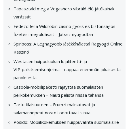
Tapasztald meg a Vegashero vibráló élő játékainak
varázsát
Fedezd fel a Wildrobin casino gyors és biztonságos
fizetési megoldásait – Játssz nyugodtan
Spinboss: A Legnagyobb Játékkínálattal Ragyogó Online
Kaszinó
Westacen huippuluokan lojaliteetti‑ ja
VIP‑palkitsemisohjelma – nappaa enemmän jokaisesta
panoksesta
Casoola‑mobiilipaketti räjäyttää suomalaisten
pelikokemuksen – Nauti pelistä missä tahansa
Tartu tilaisuuteen – Frumzi maksutavat ja
salamannopeat nostot odottavat sinua
Posido: Mobiilikokemuksen huippuvalinta suomalaisille