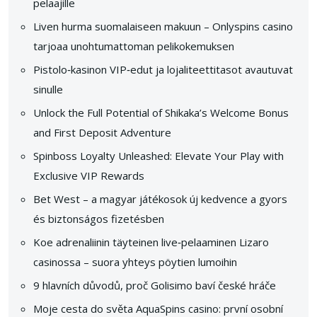
pelaajille
Liven hurma suomalaiseen makuun – Onlyspins casino
tarjoaa unohtumattoman pelikokemuksen
Pistolo‑kasinon VIP‑edut ja lojaliteettitasot avautuvat
sinulle
Unlock the Full Potential of Shikaka’s Welcome Bonus
and First Deposit Adventure
Spinboss Loyalty Unleashed: Elevate Your Play with
Exclusive VIP Rewards
Bet West – a magyar játékosok új kedvence a gyors
és biztonságos fizetésben
Koe adrenaliinin täyteinen live‑pelaaminen Lizaro
casinossa – suora yhteys pöytien lumoihin
9 hlavních důvodů, proč Golisimo baví české hráče
Moje cesta do světa AquaSpins casino: první osobní