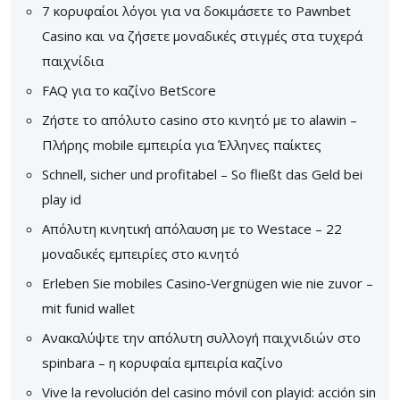
7 κορυφαίοι λόγοι για να δοκιμάσετε το Pawnbet
Casino και να ζήσετε μοναδικές στιγμές στα τυχερά
παιχνίδια
FAQ για το καζίνο BetScore
Ζήστε το απόλυτο casino στο κινητό με το alawin –
Πλήρης mobile εμπειρία για Έλληνες παίκτες
Schnell, sicher und profitabel – So fließt das Geld bei
play id
Απόλυτη κινητική απόλαυση με το Westace – 22
μοναδικές εμπειρίες στο κινητό
Erleben Sie mobiles Casino‑Vergnügen wie nie zuvor –
mit funid wallet
Ανακαλύψτε την απόλυτη συλλογή παιχνιδιών στο
spinbara – η κορυφαία εμπειρία καζίνο
Vive la revolución del casino móvil con playid: acción sin