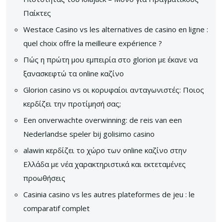
Παίκτες
Westace Casino vs les alternatives de casino en ligne :
quel choix offre la meilleure expérience ?
Πώς η πρώτη μου εμπειρία στο glorion με έκανε να
ξανασκεφτώ τα online καζίνο
Glorion casino vs οι κορυφαίοι ανταγωνιστές: Ποιος
κερδίζει την προτίμησή σας;
Een onverwachte overwinning: de reis van een
Nederlandse speler bij golisimo casino
alawin κερδίζει το χώρο των online καζίνο στην
Ελλάδα με νέα χαρακτηριστικά και εκτεταμένες
προωθήσεις
Casinia casino vs les autres plateformes de jeu : le
comparatif complet