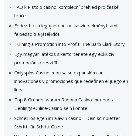
FAQ k Pistolo casino: komplexní přehled pro české
hráče
Fedezd fel a legújabb online kaszinó élményt, ami
felpezsdíti a játékidőt
Turning a Promotion into Profit: The Barb Clark Story
Egy magyar játékos sikertörténete egy exkluzív
promóción keresztül
Onlyspins Casino impulsa su expansión con
innovaciones y promociones que redefinen el juego en
línea
Top 8 Gründe, warum Rabona Casino Ihr neues
Lieblings‑Online‑Casino sein könnte
Schnell loslegen im alawin casino – Dein kompletter
Schritt‑für‑Schritt Guide