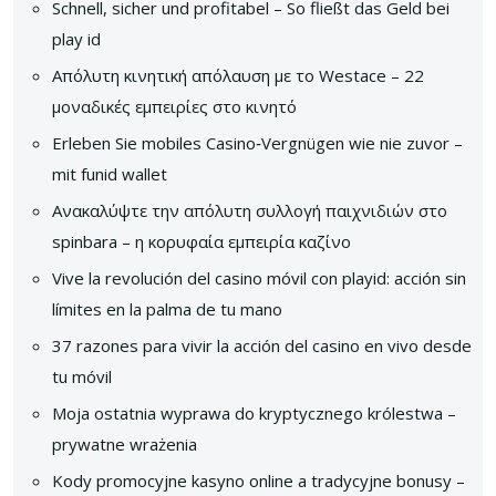
Schnell, sicher und profitabel – So fließt das Geld bei
play id
Απόλυτη κινητική απόλαυση με το Westace – 22
μοναδικές εμπειρίες στο κινητό
Erleben Sie mobiles Casino‑Vergnügen wie nie zuvor –
mit funid wallet
Ανακαλύψτε την απόλυτη συλλογή παιχνιδιών στο
spinbara – η κορυφαία εμπειρία καζίνο
Vive la revolución del casino móvil con playid: acción sin
límites en la palma de tu mano
37 razones para vivir la acción del casino en vivo desde
tu móvil
Moja ostatnia wyprawa do kryptycznego królestwa –
prywatne wrażenia
Kody promocyjne kasyno online a tradycyjne bonusy –