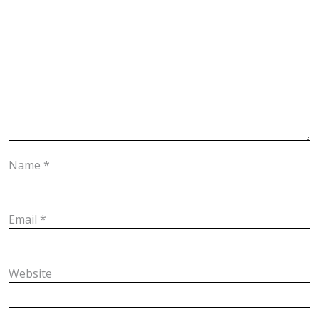
Name
*
Email
*
Website