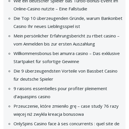
Wie ein deutscher Spieler das Turbo‑Bonus‑Event im
Online‑Casino nutzte – Eine Fallstudie
Die Top 10 überzeugenden Gründe, warum Bankonbet
Casino Ihr neues Lieblingsspiel ist
Mein persönlicher Erfahrungsbericht zu rtbet casino –
vom Anmelden bis zur ersten Auszahlung
Willkommensbonus bei amunra casino – Das exklusive
Startpaket für sofortige Gewinne
Die 9 überzeugendsten Vorteile von Bassbet Casino
für deutsche Spieler
9 raisons essentielles pour profiter pleinement
d’aquaspins casino
Przeuczenie, które zmieniło grę – case study 76 razy
więcej niż zwykła kreacja bonusowa
OnlySpins Casino face à ses concurrents : quel site de