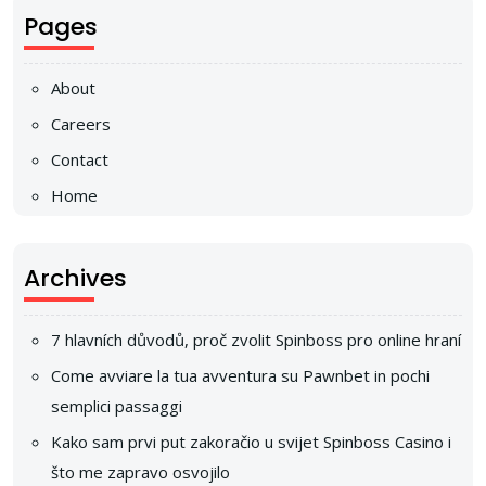
Pages
About
Careers
Contact
Home
Archives
7 hlavních důvodů, proč zvolit Spinboss pro online hraní
Come avviare la tua avventura su Pawnbet in pochi
semplici passaggi
Kako sam prvi put zakoračio u svijet Spinboss Casino i
što me zapravo osvojilo