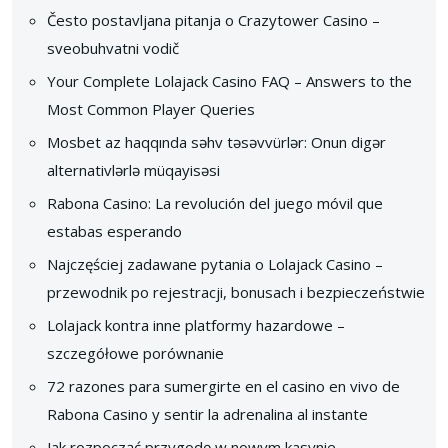
Često postavljana pitanja o Crazytower Casino –
sveobuhvatni vodič
Your Complete Lolajack Casino FAQ – Answers to the
Most Common Player Queries
Mosbet az haqqında səhv təsəvvürlər: Onun digər
alternativlərlə müqayisəsi
Rabona Casino: La revolución del juego móvil que
estabas esperando
Najczęściej zadawane pytania o Lolajack Casino –
przewodnik po rejestracji, bonusach i bezpieczeństwie
Lolajack kontra inne platformy hazardowe –
szczegółowe porównanie
72 razones para sumergirte en el casino en vivo de
Rabona Casino y sentir la adrenalina al instante
Jak rozpocząć przygodę w nowym kasynie