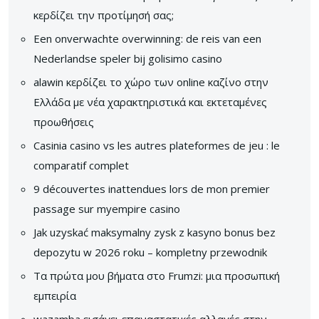
κερδίζει την προτίμησή σας;
Een onverwachte overwinning: de reis van een
Nederlandse speler bij golisimo casino
alawin κερδίζει το χώρο των online καζίνο στην
Ελλάδα με νέα χαρακτηριστικά και εκτεταμένες
προωθήσεις
Casinia casino vs les autres plateformes de jeu : le
comparatif complet
9 découvertes inattendues lors de mon premier
passage sur myempire casino
Jak uzyskać maksymalny zysk z kasyno bonus bez
depozytu w 2026 roku – kompletny przewodnik
Τα πρώτα μου βήματα στο Frumzi: μια προσωπική
εμπειρία