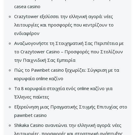
casea casino
Crazytower εξελίσσει την ελληνική αγορά: νέες
λειτουργίες και προσφορές που κεντρίζουν το
ενδιαφέρον
Αναζωογονήστε τη Στοιχηματική Σας Περιπέτεια με
το Crazytower Casino – Προσφορές που Στολίζουν
την Παιχνιδική Σας Εμπειρία
Πώς το Pawnbet casino ξεχωρίζει: Σύγκριση με τα
κορυφαία online καζίνο
Τα 8 κορυφαία στοιχεία ενός online καζίνο για
Έλληνες παίκτες
Εξερεύνηση μιας Πραγματικής Στιγμής Επιτυχίας στο
pawnbet casino
Shikaka Casino ανανεώνει την ελληνική αγορά: νέες
λειτουργίες, προσφορές και στρατηγική ανάπτυξης