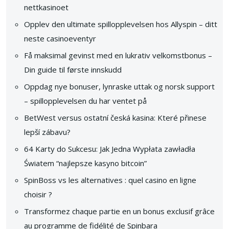
nettkasinoet
Opplev den ultimate spillopplevelsen hos Allyspin – ditt
neste casinoeventyr
Få maksimal gevinst med en lukrativ velkomstbonus –
Din guide til første innskudd
Oppdag nye bonuser, lynraske uttak og norsk support
– spillopplevelsen du har ventet på
BetWest versus ostatní česká kasina: Které přinese
lepší zábavu?
64 Karty do Sukcesu: Jak Jedna Wypłata zawładła
Światem “najlepsze kasyno bitcoin”
SpinBoss vs les alternatives : quel casino en ligne
choisir ?
Transformez chaque partie en un bonus exclusif grâce
au programme de fidélité de Spinbara