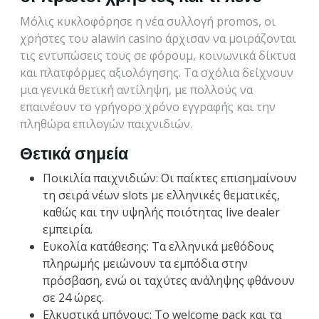
Μόλις κυκλοφόρησε η νέα συλλογή promos, οι
χρήστες του alawin casino άρχισαν να μοιράζονται
τις εντυπώσεις τους σε φόρουμ, κοινωνικά δίκτυα
και πλατφόρμες αξιολόγησης. Τα σχόλια δείχνουν
μια γενικά θετική αντίληψη, με πολλούς να
επαινέουν το γρήγορο χρόνο εγγραφής και την
πληθώρα επιλογών παιχνιδιών.
Θετικά σημεία
Ποικιλία παιχνιδιών: Οι παίκτες επισημαίνουν
τη σειρά νέων slots με ελληνικές θεματικές,
καθώς και την υψηλής ποιότητας live dealer
εμπειρία.
Ευκολία κατάθεσης: Τα ελληνικά μεθόδους
πληρωμής μειώνουν τα εμπόδια στην
πρόσβαση, ενώ οι ταχύτες ανάληψης φθάνουν
σε 24 ώρες.
Ελκυστικά μπόνους: Το welcome pack και τα