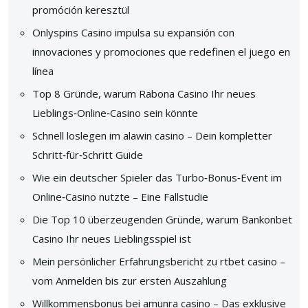
promóción keresztül
Onlyspins Casino impulsa su expansión con
innovaciones y promociones que redefinen el juego en
línea
Top 8 Gründe, warum Rabona Casino Ihr neues
Lieblings‑Online‑Casino sein könnte
Schnell loslegen im alawin casino – Dein kompletter
Schritt‑für‑Schritt Guide
Wie ein deutscher Spieler das Turbo‑Bonus‑Event im
Online‑Casino nutzte – Eine Fallstudie
Die Top 10 überzeugenden Gründe, warum Bankonbet
Casino Ihr neues Lieblingsspiel ist
Mein persönlicher Erfahrungsbericht zu rtbet casino –
vom Anmelden bis zur ersten Auszahlung
Willkommensbonus bei amunra casino – Das exklusive