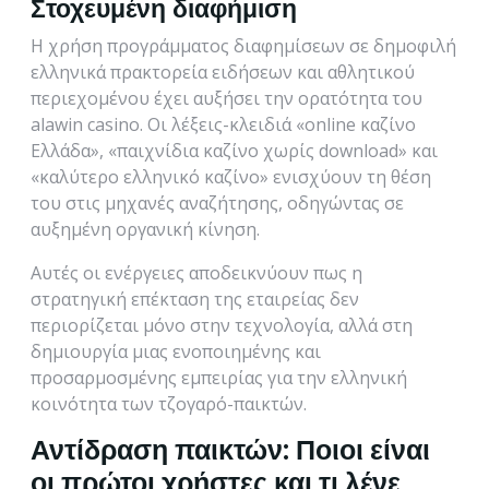
Στοχευμένη διαφήμιση
Η χρήση προγράμματος διαφημίσεων σε δημοφιλή
ελληνικά πρακτορεία ειδήσεων και αθλητικού
περιεχομένου έχει αυξήσει την ορατότητα του
alawin casino. Οι λέξεις-κλειδιά «online καζίνο
Ελλάδα», «παιχνίδια καζίνο χωρίς download» και
«καλύτερο ελληνικό καζίνο» ενισχύουν τη θέση
του στις μηχανές αναζήτησης, οδηγώντας σε
αυξημένη οργανική κίνηση.
Αυτές οι ενέργειες αποδεικνύουν πως η
στρατηγική επέκταση της εταιρείας δεν
περιορίζεται μόνο στην τεχνολογία, αλλά στη
δημιουργία μιας ενοποιημένης και
προσαρμοσμένης εμπειρίας για την ελληνική
κοινότητα των τζογαρό-παικτών.
Αντίδραση παικτών: Ποιοι είναι
οι πρώτοι χρήστες και τι λένε