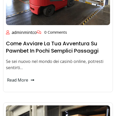
adminmintco
0 Comments
Come Avviare La Tua Avventura Su
Pawnbet In Pochi Semplici Passaggi
Se sei nuovo nel mondo dei casinò online, potresti
sentirti…
Read More