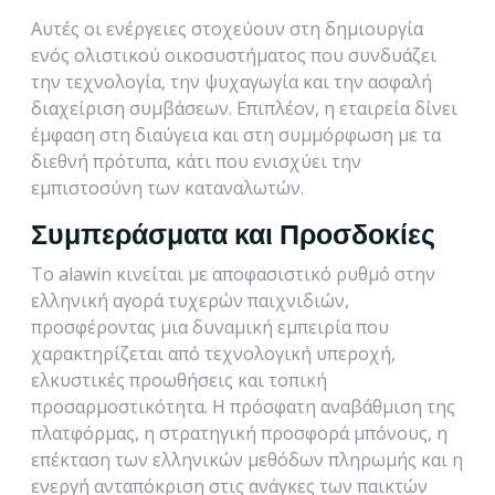
Αυτές οι ενέργειες στοχεύουν στη δημιουργία
ενός ολιστικού οικοσυστήματος που συνδυάζει
την τεχνολογία, την ψυχαγωγία και την ασφαλή
διαχείριση συμβάσεων. Επιπλέον, η εταιρεία δίνει
έμφαση στη διαύγεια και στη συμμόρφωση με τα
διεθνή πρότυπα, κάτι που ενισχύει την
εμπιστοσύνη των καταναλωτών.
Συμπεράσματα και Προσδοκίες
Το alawin κινείται με αποφασιστικό ρυθμό στην
ελληνική αγορά τυχερών παιχνιδιών,
προσφέροντας μια δυναμική εμπειρία που
χαρακτηρίζεται από τεχνολογική υπεροχή,
ελκυστικές προωθήσεις και τοπική
προσαρμοστικότητα. Η πρόσφατη αναβάθμιση της
πλατφόρμας, η στρατηγική προσφορά μπόνους, η
επέκταση των ελληνικών μεθόδων πληρωμής και η
ενεργή ανταπόκριση στις ανάγκες των παικτών