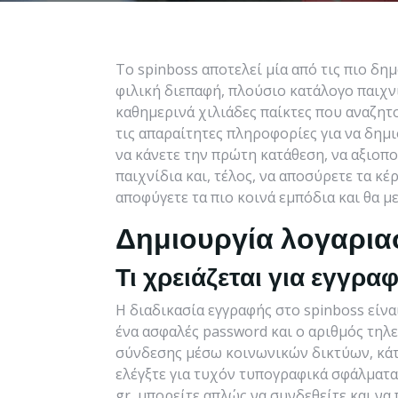
Το spinboss αποτελεί μία από τις πιο δ
φιλική διεπαφή, πλούσιο κατάλογο παιχν
καθημερινά χιλιάδες παίκτες που αναζητ
τις απαραίτητες πληροφορίες για να δημ
να κάνετε την πρώτη κατάθεση, να αξιοπ
παιχνίδια και, τέλος, να αποσύρετε τα κ
αποφύγετε τα πιο κοινά εμπόδια και θα μ
Δημιουργία λογαρι
Τι χρειάζεται για εγγρα
Η διαδικασία εγγραφής στο spinboss είνα
ένα ασφαλές password και ο αριθμός τηλ
σύνδεσης μέσω κοινωνικών δικτύων, κάτ
ελέγξτε για τυχόν τυπογραφικά σφάλματα 
gr, μπορείτε απλώς να συνδεθείτε και ν