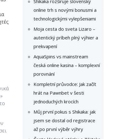
Shikaka rozširuje slovenský
online trh s novými bonusmi a
ια
technologickými vylepšeniami
ητές
Moja cesta do sveta Lizaro –
autentický príbeh plný výhier a
prekvapení
AquaSpins vs mainstream
česká online kasina – komplexní
porovnání
Kompletní průvodce: Jak začít
νικά
hrát na Pawnbet v šesti
η»
jednoduchých krocích
το
Můj první pokus s Shikaka: jak
jsem se dostal od registrace
ών
až po první výběr výhry
σει