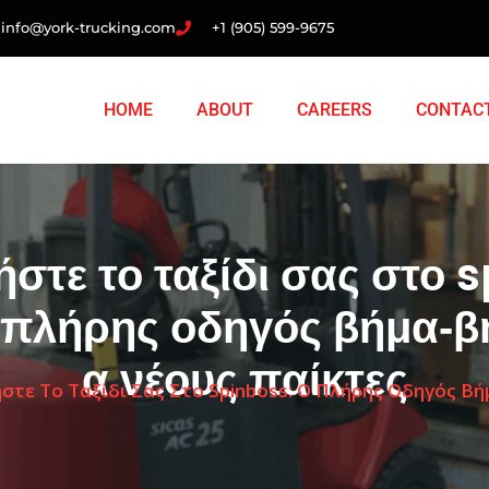
info@york-trucking.com
+1 (905) 599-9675
HOME
ABOUT
CAREERS
CONTAC
ήστε το ταξίδι σας στο 
 πλήρης οδηγός βήμα‑β
α νέους παίκτες
ήστε Το Ταξίδι Σας Στο Spinboss: Ο Πλήρης Οδηγός Β