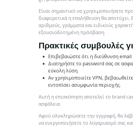
Είναι σημαντικό να χρησιμοποιήσετε προ
διαφορετικά η επαλήθευση θα αποτύχει. 
αριθμούς, γράμματα και ειδικούς χαρακτ
εξουσιοδοτημένη πρόσβαση.
Πρακτικές συμβουλές γ
Επιβεβαιώστε ότι η διεύθυνση email 
Διατηρήστε το password σας σε ασφα
εύκολη λύση.
Αν χρησιμοποιείτε VPN, βεβαιωθείτε 
εντοπίσει ασυμφωνία περιοχής.
Αυτή η επισκόπηση αποτελεί το brand ca
ασφάλεια.
Αφού ολοκληρώσετε την εγγραφή, θα λάβε
να ενεργοποιήσετε το λογαριασμό σας κ