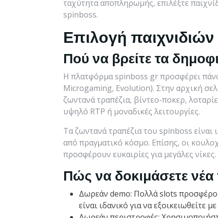
ταχύτητα αποπληρωμής, επιλέξτε παιχνίδ
spinboss.
Επιλογή παιχνιδιών
Πού να βρείτε τα δημοφ
Η πλατφόρμα spinboss gr προσφέρει πάνω
Microgaming, Evolution). Στην αρχική σε
ζωντανά τραπέζια, βίντεο-ποκερ, λοταρίε
υψηλό RTP ή μοναδικές λειτουργίες.
Τα ζωντανά τραπέζια του spinboss είναι 
από πραγματικό κόσμο. Επίσης, οι κουλοχ
προσφέρουν ευκαιρίες για μεγάλες νίκες.
Πώς να δοκιμάσετε νέα 
Δωρεάν demo: Πολλά slots προσφέρου
είναι ιδανικό για να εξοικειωθείτε με
Δωρεάν περιστροφές: Χρησιμοποιήστ