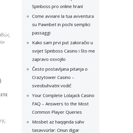
Spinboss pro online hraní
Come avviare la tua avventura
su Pawnbet in pochi semplici
passaggi
αθώς
ια»
Kako sam prvi put zakoračio u
svijet Spinboss Casino i što me
zapravo osvojilo
Često postavljana pitanja o
Crazytower Casino –
ή
sveobuhvatni vodič
χετε
Your Complete Lolajack Casino
FAQ – Answers to the Most
Common Player Queries
ης.
Mosbet az haqqında səhv
təsəvvürlər: Onun digər