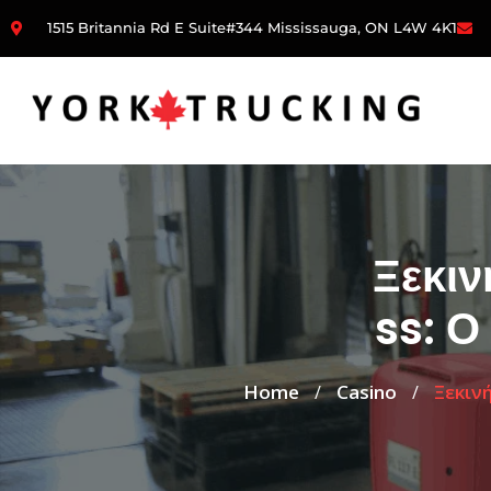
1515 Britannia Rd E Suite#344 Mississauga, ON L4W 4K1
Ξεκιν
ss: Ο
Home
Casino
Ξεκιν
/
/