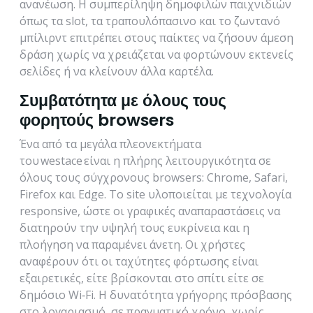
ανανέωση. Η συμπερίληψη δημοφιλών παιχνιδιών
όπως τα slot, τα τραπουλόπασινο και το ζωντανό
μπίλιρντ επιτρέπει στους παίκτες να ζήσουν άμεση
δράση χωρίς να χρειάζεται να φορτώνουν εκτενείς
σελίδες ή να κλείνουν άλλα καρτέλα.
Συμβατότητα με όλους τους
φορητούς browsers
Ένα από τα μεγάλα πλεονεκτήματα
του westace είναι η πλήρης λειτουργικότητα σε
όλους τους σύγχρονους browsers: Chrome, Safari,
Firefox και Edge. Το site υλοποιείται με τεχνολογία
responsive, ώστε οι γραφικές αναπαραστάσεις να
διατηρούν την υψηλή τους ευκρίνεια και η
πλοήγηση να παραμένει άνετη. Οι χρήστες
αναφέρουν ότι οι ταχύτητες φόρτωσης είναι
εξαιρετικές, είτε βρίσκονται στο σπίτι είτε σε
δημόσιο Wi‑Fi. Η δυνατότητα γρήγορης πρόσβασης
στο λογαριασμό, σε πραγματικό χρόνο, χωρίς