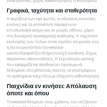
smartphones, χωρίς καθυστερήσεις ή κολλήματα.
Γραφικά, ταχύτητα και σταθερότητα
Η ακρίβεια των εφέ φωτός, οι πλούσιες κινούσες
εικόνες και τα animations παραμένουν
εντυπωσιακά ακόμη και σε μικρές οθόνες, χάρη
στη δυναμική προσαρμογή ανάλυσης. Η ταχύτητα
εκκίνησης των τίτλων είναι σχεδόν στιγμιαία, ενώ
η λειτουργικότητα του westace
casino εξασφαλίζει πλήρη συνεχή σύνδεση, δίχως
απρόοπτες αποσυνδέσεις. Η τεχνολογία caching
που εφαρμόζεται αποθηκεύει προσωρινά
δεδομένα, επιτρέποντας παίκτες να επιστρέφουν
σε αγαπημένα παιχνίδια με ελάχιστη καθυστέρηση.
Παιχνίδια εν κινήσει: Απόλαυση
όποτε και όπου
Το westace δέσμευει τους χρήστες του να ζήσουν