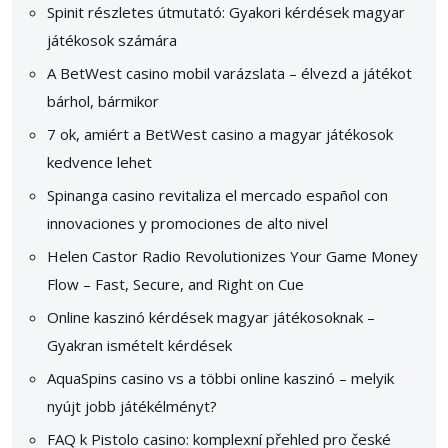
Spinit részletes útmutató: Gyakori kérdések magyar
játékosok számára
A BetWest casino mobil varázslata – élvezd a játékot
bárhol, bármikor
7 ok, amiért a BetWest casino a magyar játékosok
kedvence lehet
Spinanga casino revitaliza el mercado español con
innovaciones y promociones de alto nivel
Helen Castor Radio Revolutionizes Your Game Money
Flow – Fast, Secure, and Right on Cue
Online kaszinó kérdések magyar játékosoknak –
Gyakran ismételt kérdések
AquaSpins casino vs a többi online kaszinó – melyik
nyújt jobb játékélményt?
FAQ k Pistolo casino: komplexní přehled pro české