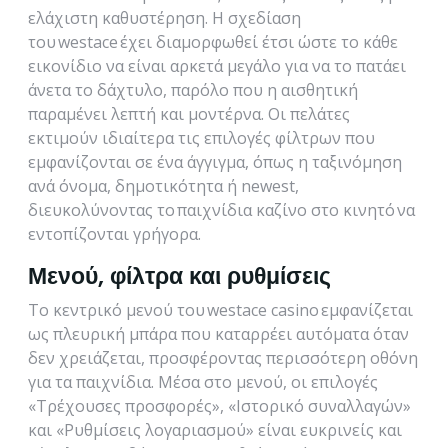
ελάχιστη καθυστέρηση. Η σχεδίαση
του westace έχει διαμορφωθεί έτσι ώστε το κάθε
εικονίδιο να είναι αρκετά μεγάλο για να το πατάει
άνετα το δάχτυλο, παρόλο που η αισθητική
παραμένει λεπτή και μοντέρνα. Οι πελάτες
εκτιμούν ιδιαίτερα τις επιλογές φίλτρων που
εμφανίζονται σε ένα άγγιγμα, όπως η ταξινόμηση
ανά όνομα, δημοτικότητα ή newest,
διευκολύνοντας το παιχνίδια καζίνο στο κινητό να
εντοπίζονται γρήγορα.
Μενού, φίλτρα και ρυθμίσεις
Το κεντρικό μενού του westace casino εμφανίζεται
ως πλευρική μπάρα που καταρρέει αυτόματα όταν
δεν χρειάζεται, προσφέροντας περισσότερη οθόνη
για τα παιχνίδια. Μέσα στο μενού, οι επιλογές
«Τρέχουσες προσφορές», «Ιστορικό συναλλαγών»
και «Ρυθμίσεις λογαριασμού» είναι ευκρινείς και