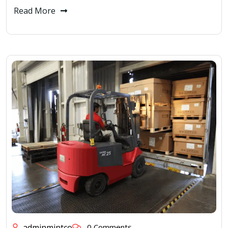
Read More
adminmintco
0 Comments