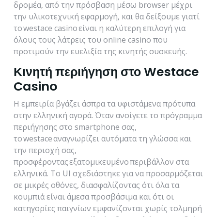
δρομέα, από την πρόσβαση μέσω browser μέχρι
την υλικοτεχνική εφαρμογή, και θα δείξουμε γιατί
το westace casino είναι η καλύτερη επιλογή για
όλους τους λάτρεις του online casino που
προτιμούν την ευελιξία της κινητής συσκευής.
Κινητή περιήγηση στο Westace
Casino
Η εμπειρία βγάζει άσπρα τα υφιστάμενα πρότυπα
στην ελληνική αγορά. Όταν ανοίγετε το πρόγραμμα
περιήγησης στο smartphone σας,
το westace αναγνωρίζει αυτόματα τη γλώσσα και
την περιοχή σας,
προσφέροντας εξατομικευμένο περιβάλλον στα
ελληνικά. Το UI σχεδιάστηκε για να προσαρμόζεται
σε μικρές οθόνες, διασφαλίζοντας ότι όλα τα
κουμπιά είναι άμεσα προσβάσιμα και ότι οι
κατηγορίες παιγνίων εμφανίζονται χωρίς τολμηρή