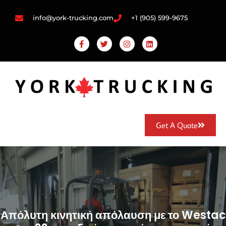
info@york-trucking.com
+1 (905) 599-9675
Get A Quote
Απόλυτη κινητική απόλαυση με το Westac