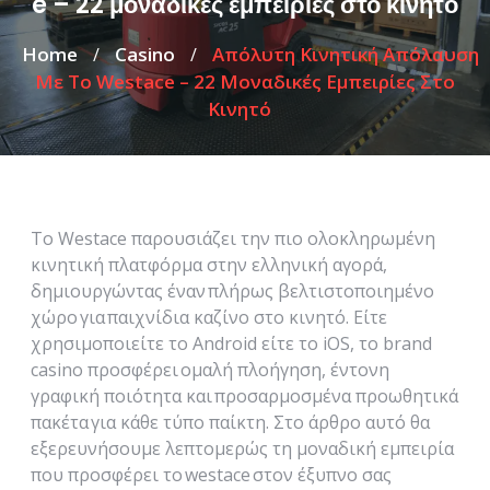
e – 22 μοναδικές εμπειρίες στο κινητό
Home
Casino
Απόλυτη Κινητική Απόλαυση
/
/
Με Το Westace – 22 Μοναδικές Εμπειρίες Στο
Κινητό
Το Westace παρουσιάζει την πιο ολοκληρωμένη
κινητική πλατφόρμα στην ελληνική αγορά,
δημιουργώντας έναν πλήρως βελτιστοποιημένο
χώρο για παιχνίδια καζίνο στο κινητό. Είτε
χρησιμοποιείτε το Android είτε το iOS, το brand
casino προσφέρει ομαλή πλοήγηση, έντονη
γραφική ποιότητα και προσαρμοσμένα προωθητικά
πακέτα για κάθε τύπο παίκτη. Στο άρθρο αυτό θα
εξερευνήσουμε λεπτομερώς τη μοναδική εμπειρία
που προσφέρει το westace στον έξυπνο σας