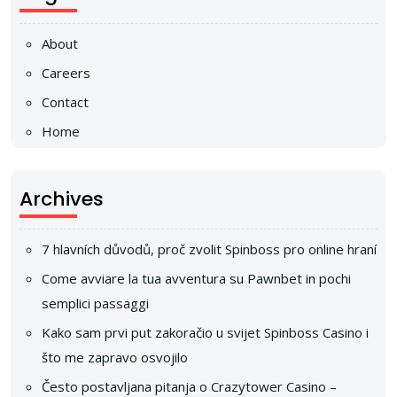
About
Careers
Contact
Home
Archives
7 hlavních důvodů, proč zvolit Spinboss pro online hraní
Come avviare la tua avventura su Pawnbet in pochi
semplici passaggi
Kako sam prvi put zakoračio u svijet Spinboss Casino i
što me zapravo osvojilo
Često postavljana pitanja o Crazytower Casino –