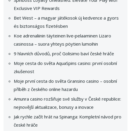
Spinboss Loyalty Unleashed: Elevate Your Play with
Exclusive VIP Rewards
Bet West – a magyar játékosok új kedvence a gyors
és biztonságos fizetésben
Koe adrenaliinin täyteinen live‑pelaaminen Lizaro
casinossa – suora yhteys pöytien lumoihin
9 hlavních důvodů, proč Golisimo baví české hráče
Moje cesta do světa AquaSpins casino: první osobní
zkušenost
Moje první cesta do světa Gransino casino – osobní
příběh z českého online hazardu
Amunra casino rozšiřuje své služby v České republice:
nejnovější aktualizace, bonusy a inovace
Jak rychle začít hrát na Spinanga: Kompletní návod pro
české hráče